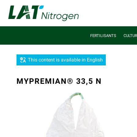
FERTILISANTS
CULTU
This content is available in English
MYPREMIAN® 33,5 N