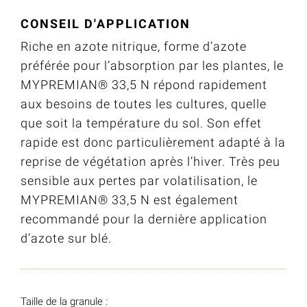
CONSEIL D'APPLICATION
Riche en azote nitrique, forme d’azote
préférée pour l’absorption par les plantes, le
MYPREMIAN® 33,5 N répond rapidement
aux besoins de toutes les cultures, quelle
que soit la température du sol. Son effet
rapide est donc particulièrement adapté à la
reprise de végétation après l’hiver. Très peu
sensible aux pertes par volatilisation, le
MYPREMIAN® 33,5 N est également
recommandé pour la dernière application
d’azote sur blé.
Taille de la granule :