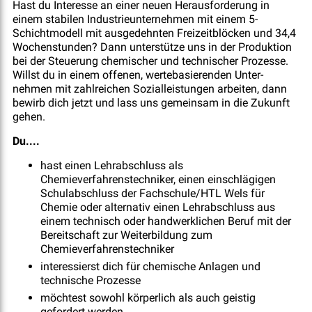
Hast du Interesse an einer neuen Herausforderung in
einem stabilen Industrieunternehmen mit einem 5-
Schichtmodell mit ausgedehnten Freizeitblöcken und 34,4
Wochenstunden? Dann unterstütze uns in der Produktion
bei der Steuerung chemischer und technischer Prozesse.
Willst du in einem offenen, wertebasierenden Unter-
nehmen mit zahlreichen Sozialleistungen arbeiten, dann
bewirb dich jetzt und lass uns gemeinsam in die Zukunft
gehen.
Du....
hast einen Lehrabschluss als
Chemieverfahrenstechniker, einen einschlägigen
Schulabschluss der Fachschule/HTL Wels für
Chemie oder alternativ einen Lehrabschluss aus
einem technisch oder handwerklichen Beruf mit der
Bereitschaft zur Weiterbildung zum
Chemieverfahrenstechniker
interessierst dich für chemische Anlagen und
technische Prozesse
möchtest sowohl körperlich als auch geistig
gefordert werden