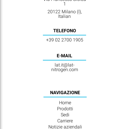
1
20122 Milano (I),
Italian
TELEFONO
+39 02 2700 1905
E-MAIL
lat.it@lat-
nitrogen.com
NAVIGAZIONE
Home
Prodotti
Sedi
Carriere
Notizie aziendali