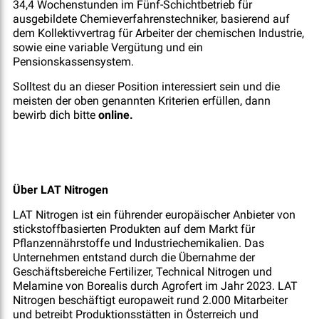
34,4 Wochenstunden im Fünf-Schichtbetrieb für
ausgebildete Chemieverfahrenstechniker, basierend auf
dem Kollektivvertrag für Arbeiter der chemischen Industrie,
sowie eine variable Vergütung und ein
Pensionskassensystem.
Solltest du an dieser Position interessiert sein und die
meisten der oben genannten Kriterien erfüllen, dann
bewirb dich bitte
online.
Über LAT Nitrogen
LAT Nitrogen ist ein führender europäischer Anbieter von
stickstoffbasierten Produkten auf dem Markt für
Pflanzennährstoffe und Industriechemikalien. Das
Unternehmen entstand durch die Übernahme der
Geschäftsbereiche Fertilizer, Technical Nitrogen und
Melamine von Borealis durch Agrofert im Jahr 2023. LAT
Nitrogen beschäftigt europaweit rund 2.000 Mitarbeiter
und betreibt Produktionsstätten in Österreich und