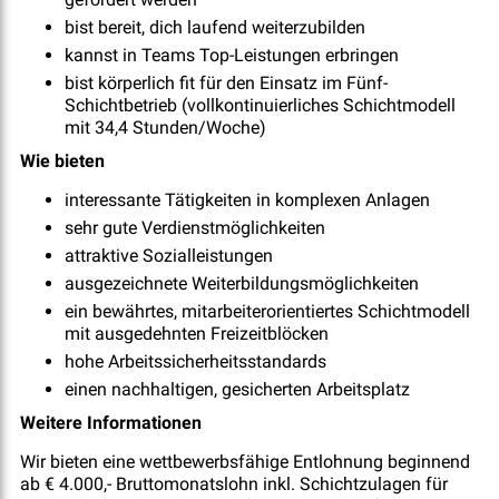
bist bereit, dich laufend weiterzubilden
kannst in Teams Top-Leistungen erbringen
bist körperlich fit für den Einsatz im Fünf-
Schichtbetrieb (vollkontinuierliches Schichtmodell
mit 34,4 Stunden/Woche)
Wie bieten
interessante Tätigkeiten in komplexen Anlagen
sehr gute Verdienstmöglichkeiten
attraktive Sozialleistungen
ausgezeichnete Weiterbildungsmöglichkeiten
ein bewährtes, mitarbeiterorientiertes Schichtmodell
mit ausgedehnten Freizeitblöcken
hohe Arbeitssicherheitsstandards
einen nachhaltigen, gesicherten Arbeitsplatz
Weitere Informationen
Wir bieten eine wettbewerbsfähige Entlohnung beginnend
ab € 4.000,- Bruttomonatslohn inkl. Schichtzulagen für