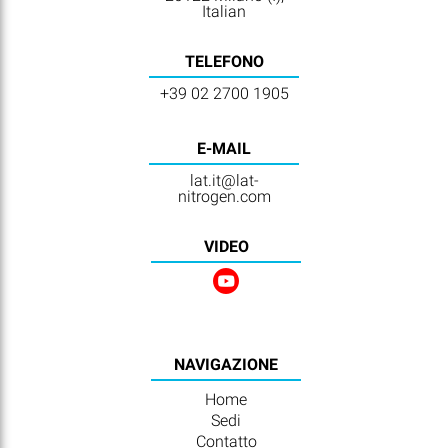
Italian
TELEFONO
+39 02 2700 1905
E-MAIL
lat.it@lat-
nitrogen.com
VIDEO
NAVIGAZIONE
Home
Sedi
Contatto