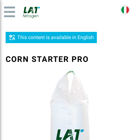
This content is available in English
CORN STARTER PRO