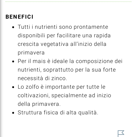
BENEFICI
Tutti i nutrienti sono prontamente
disponibili per facilitare una rapida
crescita vegetativa all’inizio della
primavera
Per il mais è ideale la composizione dei
nutrienti, soprattutto per la sua forte
necessità di zinco.
Lo zolfo è importante per tutte le
coltivazioni, specialmente ad inizio
della primavera.
Struttura fisica di alta qualità.