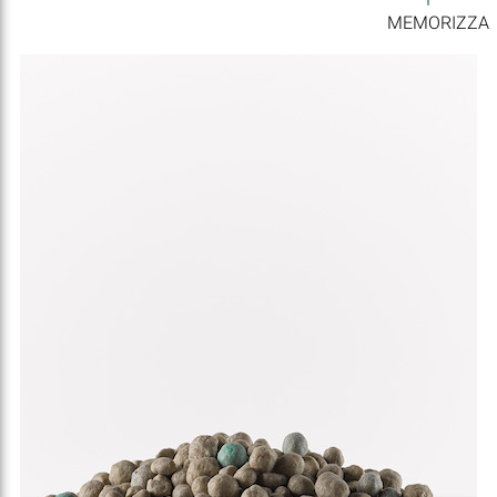
MEMORIZZA