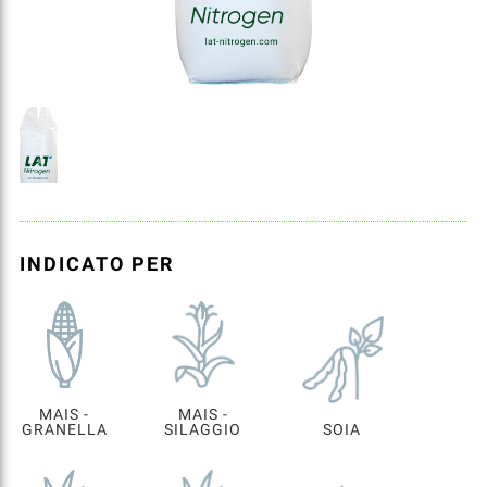
INDICATO PER
MAIS -
MAIS -
GRANELLA
SILAGGIO
SOIA