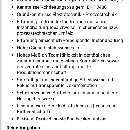
Kenntnisse Rohrleitungsbau gem. EN 13480
Grundkenntnisse Elektrotechnik / Prozesstechnik
Erfahrung in der industriellen mechanischen
Instandhaltung, idealerweise im chemischen bzw.
prozesstechnischen Umfeld
Erfahrung hinsichtlich vorbeugender Instandhaltung
Hohes Sicherheitsbewusstsein
Hohes Maß an Teamfähigkeit in der täglichen
Zusammenarbeit mit weiteren Kontraktoren sowie
der zentralen Instandhaltung und der
Produktionsmannschaft
Sorgfältige und eigenständige Arbeitsweise mit
Fokus auf transparente Dokumentation
Selbstbewusstes Auftreten und lösungsorientierte
Herangehensweise
Leistung eines Bereitschaftsdienstes (technische
Rufbereitschaft)
Fließend Deutsch sowie Englischkenntnisse
Deine Aufgaben