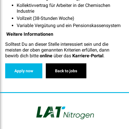
Kollektivvertrag für Arbeiter in der Chemischen
Industrie
Vollzeit (38-Stunden Woche)
Variable Vergütung und ein Pensionskassensystem
Weitere Informationen
Solltest Du an dieser Stelle interessiert sein und die
meisten der oben genannten Kriterien erfüllen, dann
bewirb dich bitte
online
über das
Karriere-Portal
.
Apply now
Back to jobs