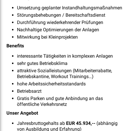
Umsetzung geplanter Instandhaltungsmaßnahmen
Störungsbehebungen / Bereitschaftsdienst
Durchführung wiederkehrender Prüfungen
Nachhaltige Optimierungen der Anlagen
Mitwirkung bei Kleinprojekten
Benefits
interessante Tätigkeiten in komplexen Anlagen
sehr gutes Betriebsklima
attraktive Sozialleistungen (Mitarbeiterrabatte,
Betriebskantine, Workout Trainings…)
hohe Arbeitssicherheitsstandards
Betriebsarzt
Gratis Parken und gute Anbindung an das
öffentliche Verkehrsnetz
Unser Angebot
Jahresbruttogehalts ab
EUR 45.934,--
(abhängig
von Ausbildung und Erfahrung)