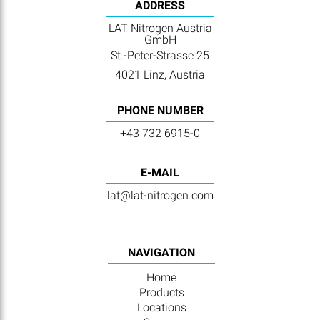
ADDRESS
LAT Nitrogen Austria
GmbH
St.-Peter-Strasse 25
4021 Linz, Austria
PHONE NUMBER
+43 732 6915-0
E-MAIL
lat@lat-nitrogen.com
NAVIGATION
Home
Products
Locations