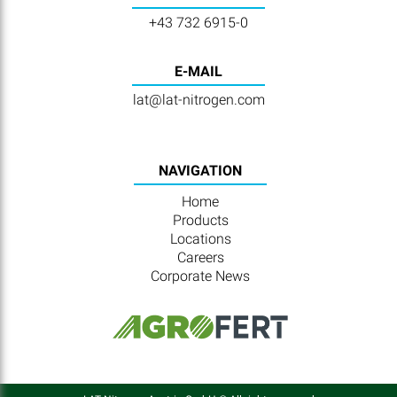
+43 732 6915-0
E-MAIL
lat@lat-nitrogen.com
NAVIGATION
Home
Products
Locations
Careers
Corporate News