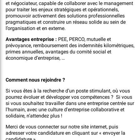
et négociateur, capable de collaborer avec le management
pour traiter les enjeux stratégiques et opérationnels,
promouvoir activement des solutions professionnelles
pragmatiques et construire un réseau solide au sein de
l’organisation et en externe.
Avantages entreprise :
PEE, PERCO, mutuelle et
prévoyance, remboursement des indemnités kilométriques,
primes annuelles, avantages du comité social et
économique d’entreprise, …
Comment nous rejoindre ?
Si vous êtes à la recherche d’un poste stimulant, où vous
pourrez évoluer et développer vos compétences ? Si vous
si vous souhaitez travailler dans une entreprise centrée sur
l'humain, avec une culture d'entreprise collaborative et
solidaire, n’attendez plus !
Merci de vous connecter sur notre site internet, puis
adresser votre candidature en cliquant sur « envoyer la
candidature ».