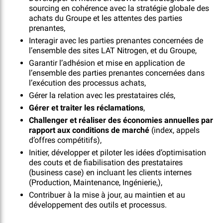
sourcing en cohérence avec la stratégie globale des
achats du Groupe et les attentes des parties
prenantes,
Interagir avec les parties prenantes concernées de
l’ensemble des sites LAT Nitrogen, et du Groupe,
Garantir l’adhésion et mise en application de
l’ensemble des parties prenantes concernées dans
l’exécution des processus achats,
Gérer la relation avec les prestataires clés,
Gérer et traiter les réclamations
,
Challenger et réaliser des économies annuelles par
rapport aux conditions de marché
(index, appels
d’offres compétitifs),
Initier, développer et piloter les idées d’optimisation
des couts et de fiabilisation des prestataires
(business case) en incluant les clients internes
(Production, Maintenance, Ingénierie,),
Contribuer à la mise à jour, au maintien et au
développement des outils et processus.