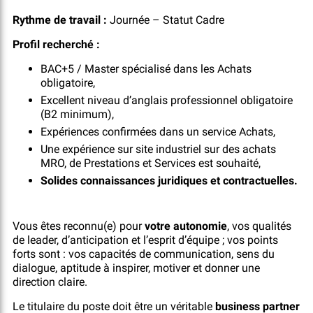
Rythme de travail
:
Journée – Statut Cadre
Profil recherché :
BAC+5 / Master spécialisé dans les Achats
obligatoire,
Excellent niveau d’anglais professionnel obligatoire
(B2 minimum),
Expériences confirmées dans un service Achats,
Une expérience sur site industriel sur des achats
MRO, de Prestations et Services est souhaité,
Solides connaissances juridiques et contractuelles.
Vous êtes reconnu(e) pour
votre autonomie
, vos qualités
de leader, d’anticipation et l’esprit d’équipe ; vos points
forts sont : vos capacités de communication, sens du
dialogue, aptitude à inspirer, motiver et donner une
direction claire.
Le titulaire du poste doit être un véritable
business partner