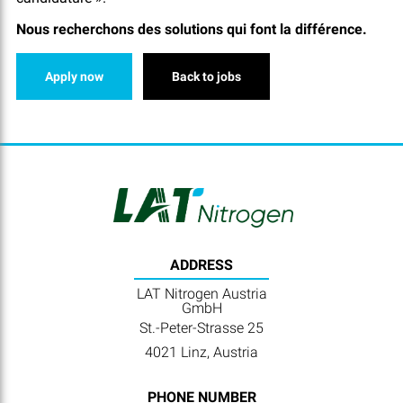
Nous recherchons des solutions qui font la différence.
Apply now
Back to jobs
ADDRESS
LAT Nitrogen Austria
GmbH
St.-Peter-Strasse 25
4021 Linz, Austria
PHONE NUMBER