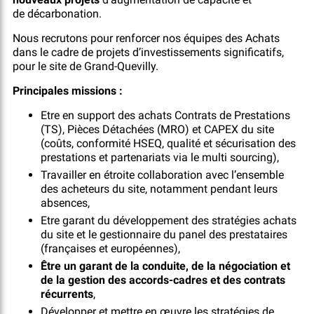
de décarbonation.
Nous recrutons pour renforcer nos équipes des Achats
dans le cadre de projets d’investissements significatifs,
pour le site de Grand-Quevilly.
Principales missions :
Etre en support des achats Contrats de Prestations
(TS), Pièces Détachées (MRO) et CAPEX du site
(coûts, conformité HSEQ, qualité et sécurisation des
prestations et partenariats via le multi sourcing),
Travailler en étroite collaboration avec l’ensemble
des acheteurs du site, notamment pendant leurs
absences,
Etre garant du développement des stratégies achats
du site et le gestionnaire du panel des prestataires
(françaises et européennes),
Être un garant de la conduite, de la négociation et
de la gestion des accords-cadres et des contrats
récurrents
,
Développer et mettre en œuvre les stratégies de