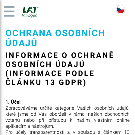
OCHRANA OSOBNÍCH
ÚDAJŮ
INFORMACE O OCHRANĚ
OSOBNÍCH ÚDAJŮ
(INFORMACE PODLE
ČLÁNKU 13 GDPR)
1. Účel
Zpracováváme určité kategorie Vašich osobních údajů,
které jsme od Vás obdrželi v rámci našich obchodních
vztahů nebo při přístupu k našim vlastním online
aplikacím a nástrojům.
Pro účely transparentnosti a v souladu s článkem 13