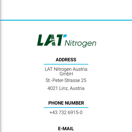
ADDRESS
LAT Nitrogen Austria
GmbH
St.-Peter-Strasse 25
4021 Linz, Austria
PHONE NUMBER
+43 732 6915-0
E-MAIL