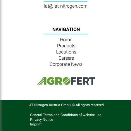
lat@lat-nitrogen.com
NAVIGATION
Home
Products
Locations
Careers
Corporate News
LAT Nitrogen Austria GmbH © All rights reserved
General Terms and Conditions of website use
Privacy Notice
Imprint