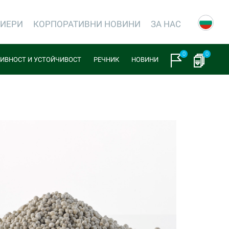
РИЕРИ
КОРПОРАТИВНИ НОВИНИ
ЗА НАС
0
0
ИВНОСТ И УСТОЙЧИВОСТ
РЕЧНИК
НОВИНИ