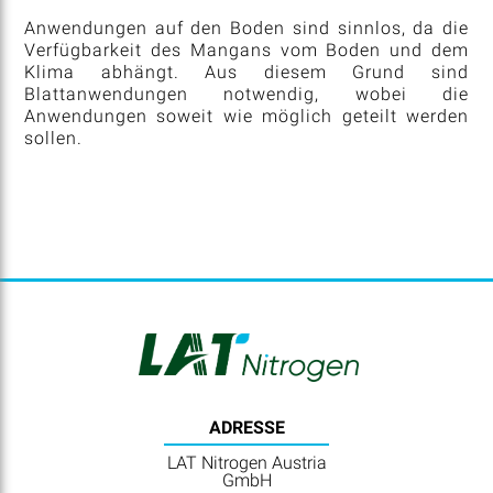
Anwendungen auf den Boden sind sinnlos, da die
Verfügbarkeit des Mangans vom Boden und dem
Klima abhängt. Aus diesem Grund sind
Blattanwendungen notwendig, wobei die
Anwendungen soweit wie möglich geteilt werden
sollen.
ADRESSE
LAT Nitrogen Austria
GmbH