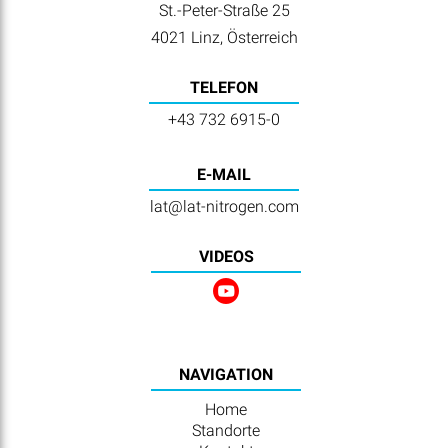
St.-Peter-Straße 25
4021 Linz, Österreich
TELEFON
+43 732 6915-0
E-MAIL
lat@lat-nitrogen.com
VIDEOS
NAVIGATION
Home
Standorte