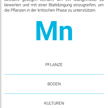
bewerten und mit einer Blattdüngung einzugreifen, um
die Pflanzen in der kritischen Phase zu unterstützen.
Mn
PFLANZE
BODEN
KULTUREN