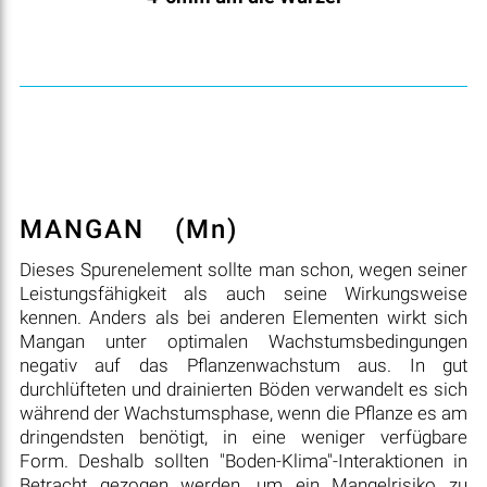
MANGAN
(Mn)
Dieses Spurenelement sollte man schon, wegen seiner
Leistungsfähigkeit als auch seine Wirkungsweise
kennen. Anders als bei anderen Elementen wirkt sich
Mangan unter optimalen Wachstumsbedingungen
negativ auf das Pflanzenwachstum aus. In gut
durchlüfteten und drainierten Böden verwandelt es sich
während der Wachstumsphase, wenn die Pflanze es am
dringendsten benötigt, in eine weniger verfügbare
Form. Deshalb sollten "Boden-Klima"-Interaktionen in
Betracht gezogen werden, um ein Mangelrisiko zu