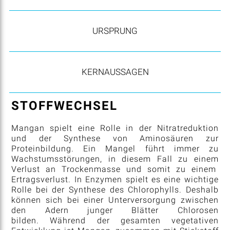
URSPRUNG
KERNAUSSAGEN
STOFFWECHSEL
Mangan spielt eine Rolle in der Nitratreduktion
und der Synthese von Aminosäuren zur
Proteinbildung. Ein Mangel führt immer zu
Wachstumsstörungen, in diesem Fall zu einem
Verlust an Trockenmasse und somit zu einem
Ertragsverlust. In Enzymen spielt es eine wichtige
Rolle bei der Synthese des Chlorophylls. Deshalb
können sich bei einer Unterversorgung zwischen
den Adern junger Blätter Chlorosen
bilden. Während der gesamten vegetativen