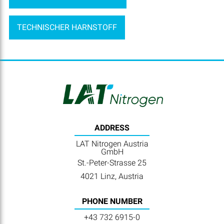
TECHNISCHER HARNSTOFF
ADDRESS
LAT Nitrogen Austria
GmbH
St.-Peter-Strasse 25
4021 Linz, Austria
PHONE NUMBER
+43 732 6915-0