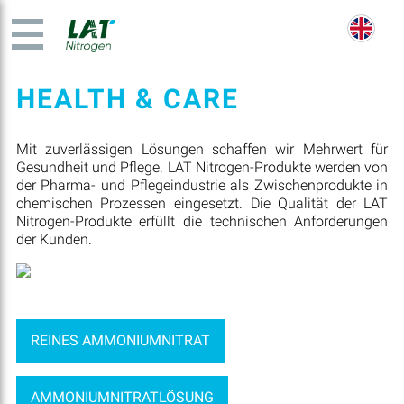
HEALTH & CARE
Mit zuverlässigen Lösungen schaffen wir Mehrwert für
Gesundheit und Pflege. LAT Nitrogen-Produkte werden von
der Pharma- und Pflegeindustrie als Zwischenprodukte in
chemischen Prozessen eingesetzt. Die Qualität der LAT
Nitrogen-Produkte erfüllt die technischen Anforderungen
der Kunden.
REINES AMMONIUMNITRAT
AMMONIUMNITRATLÖSUNG