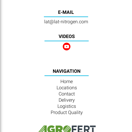
E-MAIL
lat@lat-nitrogen.com
VIDEOS
NAVIGATION
Home
Locations
Contact
Delivery
Logistics
Product Quality