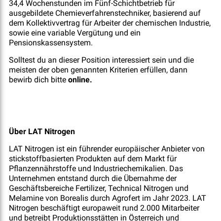
34,4 Wochenstunden im Fünf-Schichtbetrieb für
ausgebildete Chemieverfahrenstechniker, basierend auf
dem Kollektivvertrag für Arbeiter der chemischen Industrie,
sowie eine variable Vergütung und ein
Pensionskassensystem.
Solltest du an dieser Position interessiert sein und die
meisten der oben genannten Kriterien erfüllen, dann
bewirb dich bitte
online.
Über LAT Nitrogen
LAT Nitrogen ist ein führender europäischer Anbieter von
stickstoffbasierten Produkten auf dem Markt für
Pflanzennährstoffe und Industriechemikalien. Das
Unternehmen entstand durch die Übernahme der
Geschäftsbereiche Fertilizer, Technical Nitrogen und
Melamine von Borealis durch Agrofert im Jahr 2023. LAT
Nitrogen beschäftigt europaweit rund 2.000 Mitarbeiter
und betreibt Produktionsstätten in Österreich und