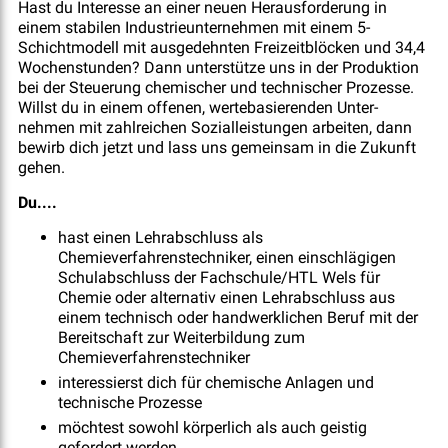
Hast du Interesse an einer neuen Herausforderung in
einem stabilen Industrieunternehmen mit einem 5-
Schichtmodell mit ausgedehnten Freizeitblöcken und 34,4
Wochenstunden? Dann unterstütze uns in der Produktion
bei der Steuerung chemischer und technischer Prozesse.
Willst du in einem offenen, wertebasierenden Unter-
nehmen mit zahlreichen Sozialleistungen arbeiten, dann
bewirb dich jetzt und lass uns gemeinsam in die Zukunft
gehen.
Du....
hast einen Lehrabschluss als
Chemieverfahrenstechniker, einen einschlägigen
Schulabschluss der Fachschule/HTL Wels für
Chemie oder alternativ einen Lehrabschluss aus
einem technisch oder handwerklichen Beruf mit der
Bereitschaft zur Weiterbildung zum
Chemieverfahrenstechniker
interessierst dich für chemische Anlagen und
technische Prozesse
möchtest sowohl körperlich als auch geistig
gefordert werden