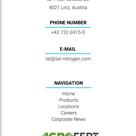
4021 Linz, Austria
PHONE NUMBER
+43 732 6915-0
E-MAIL
lat@lat-nitrogen.com
NAVIGATION
Home
Products
Locations
Careers
Corporate News