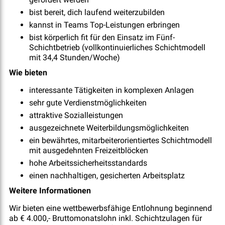
bist bereit, dich laufend weiterzubilden
kannst in Teams Top-Leistungen erbringen
bist körperlich fit für den Einsatz im Fünf-
Schichtbetrieb (vollkontinuierliches Schichtmodell
mit 34,4 Stunden/Woche)
Wie bieten
interessante Tätigkeiten in komplexen Anlagen
sehr gute Verdienstmöglichkeiten
attraktive Sozialleistungen
ausgezeichnete Weiterbildungsmöglichkeiten
ein bewährtes, mitarbeiterorientiertes Schichtmodell
mit ausgedehnten Freizeitblöcken
hohe Arbeitssicherheitsstandards
einen nachhaltigen, gesicherten Arbeitsplatz
Weitere Informationen
Wir bieten eine wettbewerbsfähige Entlohnung beginnend
ab € 4.000,- Bruttomonatslohn inkl. Schichtzulagen für