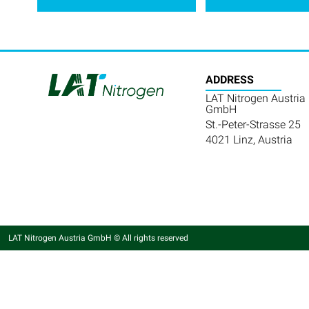
ADDRESS
LAT Nitrogen Austria
GmbH
St.-Peter-Strasse 25
4021 Linz, Austria
LAT Nitrogen Austria GmbH © All rights reserved