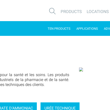
PRODUCTS
LOCATIONS
TEN PRODUCTS
APPLICATIONS
ADV
our la santé et les soins. Les produits
dustriels de la pharmacie et de la santé.
es techniques des clients.
TRATE D’AMMONIAC
URÉE TECHNIQUE