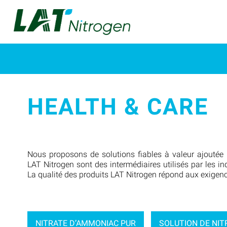
HEALTH & CARE
Nous proposons de solutions fiables à valeur ajoutée p
LAT Nitrogen sont des intermédiaires utilisés par les in
La qualité des produits LAT Nitrogen répond aux exigenc
NITRATE D’AMMONIAC PUR
SOLUTION DE NI