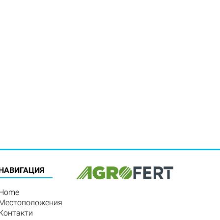
HАВИГАЦИЯ
Home
Местоположения
Контакти