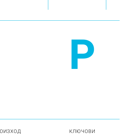
P
ОИЗХОД
КЛЮЧОВИ