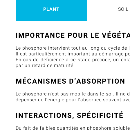
PLANT
SOIL
IMPORTANCE POUR LE VÉGÉTA
Le phosphore intervient tout au long du cycle de l
Il est particulièrement important au démarrage po
En cas de déficience à ce stade précoce, un enr
par un retard de maturité.
MÉCANISMES D’ABSORPTION
Le phosphore n’est pas mobile dans le sol. Il ne d
dépenser de l’énergie pour l’absorber, souvent av
INTERACTIONS, SPÉCIFICITÉ
Du fait de faibles quantités en phosphore soluble