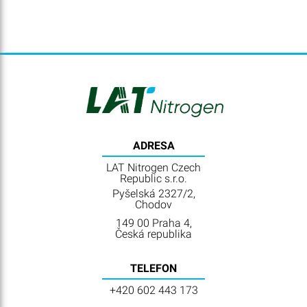
ADRESA
LAT Nitrogen Czech
Republic s.r.o.
Pyšelská 2327/2,
Chodov
149 00 Praha 4,
Česká republika
TELEFON
+420 602 443 173