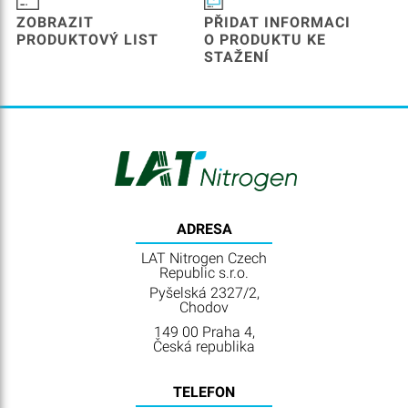
ZOBRAZIT
PŘIDAT INFORMACI
PRODUKTOVÝ LIST
O PRODUKTU KE
STAŽENÍ
ADRESA
LAT Nitrogen Czech
Republic s.r.o.
Pyšelská 2327/2,
Chodov
149 00 Praha 4,
Česká republika
TELEFON