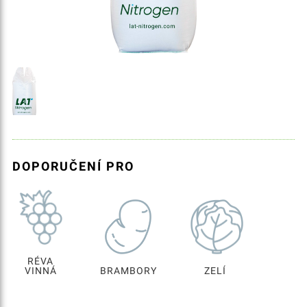
DOPORUČENÍ PRO
RÉVA
VINNÁ
BRAMBORY
ZELÍ