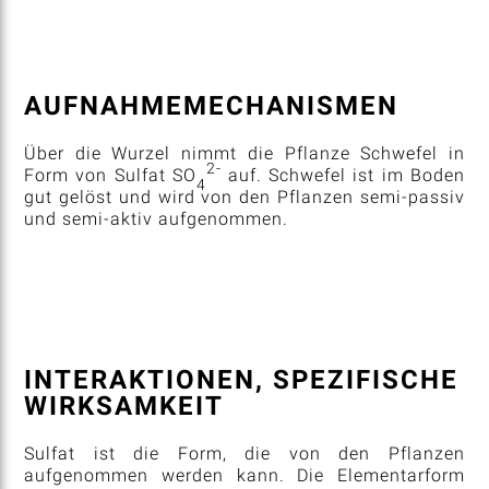
AUFNAHMEMECHANISMEN
Über die Wurzel nimmt die Pflanze Schwefel in
2-
Form von Sulfat SO
auf. Schwefel ist im Boden
4
gut gelöst und wird von den Pflanzen semi-passiv
und semi-aktiv aufgenommen.
INTERAKTIONEN, SPEZIFISCHE
WIRKSAMKEIT
Sulfat ist die Form, die von den Pflanzen
aufgenommen werden kann. Die Elementarform