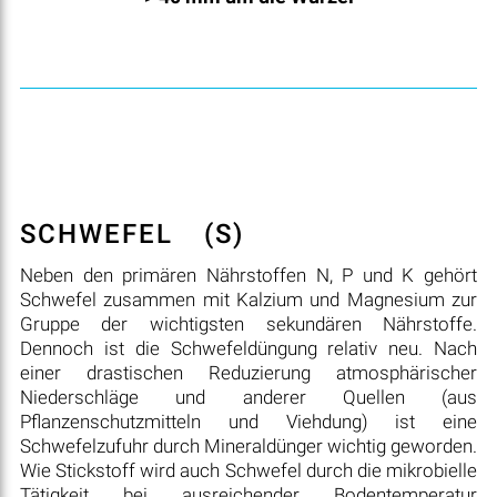
SCHWEFEL
(S)
Neben den primären Nährstoffen N, P und K gehört
Schwefel zusammen mit Kalzium und Magnesium zur
Gruppe der wichtigsten sekundären Nährstoffe.
Dennoch ist die Schwefeldüngung relativ neu. Nach
einer drastischen Reduzierung atmosphärischer
Niederschläge und anderer Quellen (aus
Pflanzenschutzmitteln und Viehdung) ist eine
Schwefelzufuhr durch Mineraldünger wichtig geworden.
Wie Stickstoff wird auch Schwefel durch die mikrobielle
Tätigkeit bei ausreichender Bodentemperatur