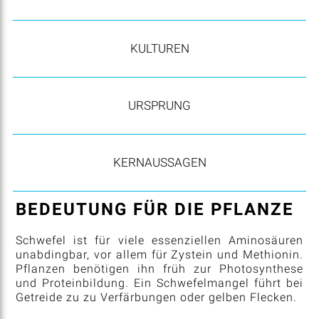
KULTUREN
URSPRUNG
KERNAUSSAGEN
BEDEUTUNG FÜR DIE PFLANZE
Schwefel ist für viele essenziellen Aminosäuren
unabdingbar, vor allem für Zystein und Methionin.
Pflanzen benötigen ihn früh zur Photosynthese
und Proteinbildung. Ein Schwefelmangel führt bei
Getreide zu zu Verfärbungen oder gelben Flecken.