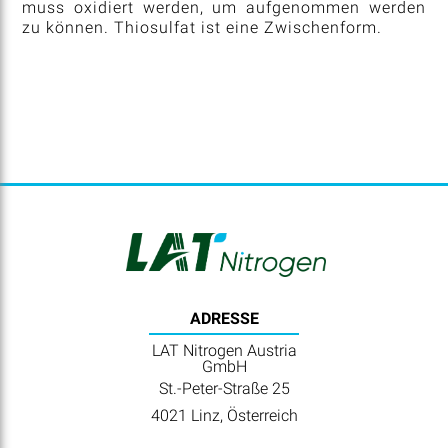
muss oxidiert werden, um aufgenommen werden
zu können. Thiosulfat ist eine Zwischenform.
ADRESSE
LAT Nitrogen Austria
GmbH
St.-Peter-Straße 25
4021 Linz, Österreich