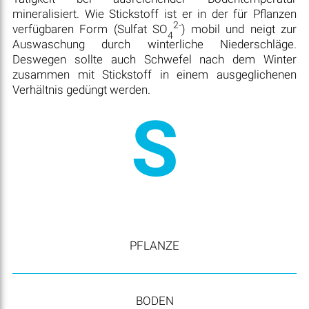
mineralisiert. Wie Stickstoff ist er in der für Pflanzen
2-
verfügbaren Form (Sulfat SO
) mobil und neigt zur
4
Auswaschung durch winterliche Niederschläge.
Deswegen sollte auch Schwefel nach dem Winter
zusammen mit Stickstoff in einem ausgeglichenen
Verhältnis gedüngt werden.
S
PFLANZE
BODEN