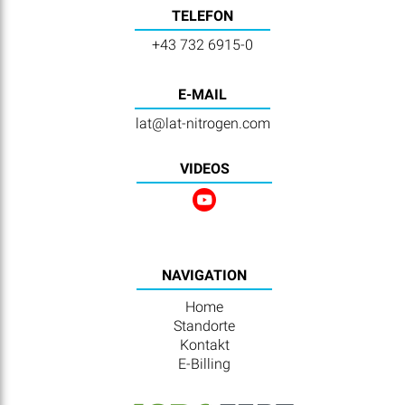
TELEFON
+43 732 6915-0
E-MAIL
lat@lat-nitrogen.com
VIDEOS
NAVIGATION
Home
Standorte
Kontakt
E-Billing