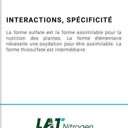
INTERACTIONS, SPÉCIFICITÉ
La forme sulfate est la forme assimilable pour la
nutrition des plantes. La forme élémentaire
nécessite une oxydation pour être assimilable. La
forme thiosulfate est intermédiaire.