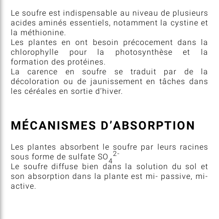
Le soufre est indispensable au niveau de plusieurs
acides aminés essentiels, notamment la cystine et
la méthionine.
Les plantes en ont besoin précocement dans la
chlorophylle pour la photosynthèse et la
formation des protéines.
La carence en soufre se traduit par de la
décoloration ou de jaunissement en tâches dans
les céréales en sortie d’hiver.
MÉCANISMES D’ABSORPTION
Les plantes absorbent le soufre par leurs racines
2-
sous forme de sulfate
SO
4
Le soufre diffuse bien dans la solution du sol et
son absorption dans la plante est mi- passive, mi-
active.