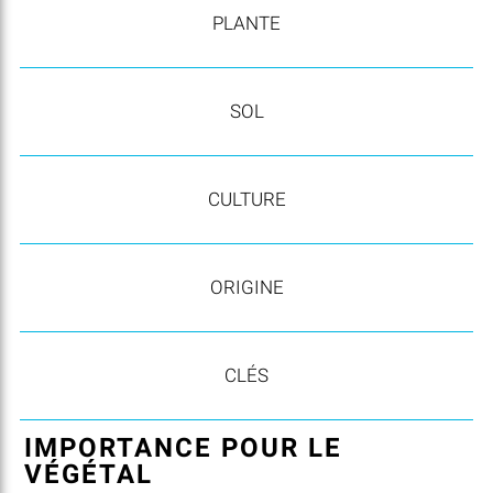
PLANTE
SOL
CULTURE
ORIGINE
CLÉS
IMPORTANCE POUR LE
VÉGÉTAL