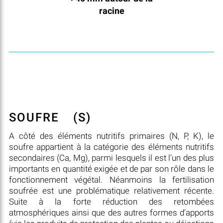
racine
SOUFRE
(S)
A côté des éléments nutritifs primaires (N, P, K), le
soufre appartient à la catégorie des éléments nutritifs
secondaires (Ca, Mg), parmi lesquels il est l’un des plus
importants en quantité exigée et de par son rôle dans le
fonctionnement végétal. Néanmoins la fertilisation
soufrée est une problématique relativement récente.
Suite à la forte réduction des retombées
atmosphériques ainsi que des autres formes d’apports