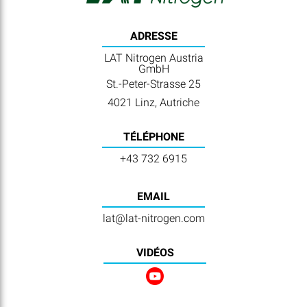
ADRESSE
LAT Nitrogen Austria
GmbH
St.-Peter-Strasse 25
4021 Linz, Autriche
TÉLÉPHONE
+43 732 6915
EMAIL
lat@lat-nitrogen.com
VIDÉOS