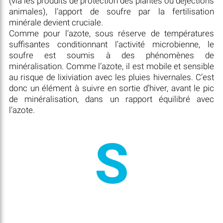
(via les produits de protection des plantes ou déjections
animales), l’apport de soufre par la fertilisation
minérale devient cruciale.
Comme pour l’azote, sous réserve de températures
suffisantes conditionnant l’activité microbienne, le
soufre est soumis à des phénomènes de
minéralisation. Comme l’azote, il est mobile et sensible
au risque de lixiviation avec les pluies hivernales. C’est
donc un élément à suivre en sortie d’hiver, avant le pic
de minéralisation, dans un rapport équilibré avec
l’azote.
S