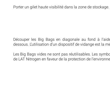
Porter un gilet haute visibilité dans la zone de stockage.
Découper les Big Bags en diagonale au fond à l’aide
dessous. L’utilisation d’un dispositif de vidange est la m
Les Big Bags vides ne sont pas réutilisables. Les symbo
de LAT Nitrogen en faveur de la protection de l’environn