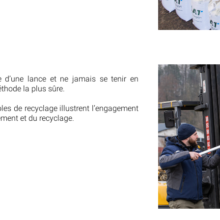
 d’une lance et ne jamais se tenir en
éthode la plus sûre.
les de recyclage illustrent l’engagement
ement et du recyclage.