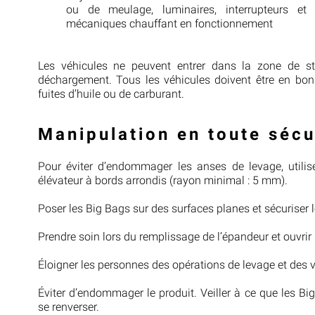
ou de meulage, luminaires, interrupteurs et 
mécaniques chauffant en fonctionnement
Les véhicules ne peuvent entrer dans la zone de s
déchargement. Tous les véhicules doivent être en bo
fuites d’huile ou de carburant.
Manipulation en toute sécu
Pour éviter d’endommager les anses de levage, utili
élévateur à bords arrondis (rayon minimal : 5 mm).
Poser les Big Bags sur des surfaces planes et sécuriser l
Prendre soin lors du remplissage de l’épandeur et ouvrir
Éloigner les personnes des opérations de levage et des v
Éviter d’endommager le produit. Veiller à ce que les Bi
se renverser.