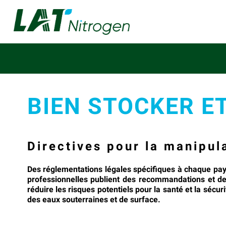
BIEN STOCKER E
Directives pour la manipul
Des réglementations légales spécifiques à chaque pays
professionnelles publient des recommandations et de
réduire les risques potentiels pour la santé et la séc
des eaux souterraines et de surface.