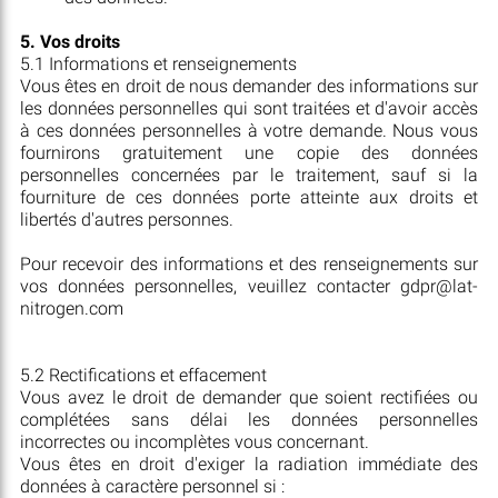
5. Vos droits
5.1 Informations et renseignements
Vous êtes en droit de nous demander des informations sur
les données personnelles qui sont traitées et d'avoir accès
à ces données personnelles à votre demande. Nous vous
fournirons gratuitement une copie des données
personnelles concernées par le traitement, sauf si la
fourniture de ces données porte atteinte aux droits et
libertés d'autres personnes.
Pour recevoir des informations et des renseignements sur
vos données personnelles, veuillez contacter gdpr@lat-
nitrogen.com
5.2 Rectifications et effacement
Vous avez le droit de demander que soient rectifiées ou
complétées sans délai les données personnelles
incorrectes ou incomplètes vous concernant.
Vous êtes en droit d'exiger la radiation immédiate des
données à caractère personnel si :