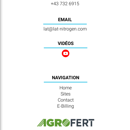
+43 732 6915
EMAIL
lat@lat-nitrogen.com
VIDÉOS
NAVIGATION
Home
Sites
Contact
E-Billing