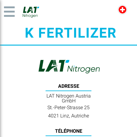
K FERTILIZER
ADRESSE
LAT Nitrogen Austria
GmbH
St.-Peter-Strasse 25
4021 Linz, Autriche
TÉLÉPHONE