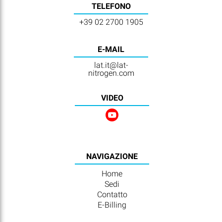
TELEFONO
+39 02 2700 1905
E-MAIL
lat.it@lat-
nitrogen.com
VIDEO
NAVIGAZIONE
Home
Sedi
Contatto
E-Billing