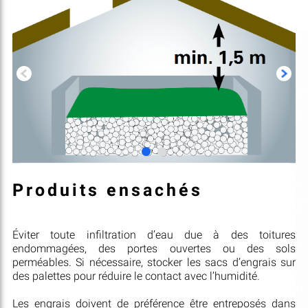
Produits ensachés
Éviter toute infiltration d’eau due à des toitures
endommagées, des portes ouvertes ou des sols
perméables. Si nécessaire, stocker les sacs d’engrais sur
des palettes pour réduire le contact avec l’humidité.
Les engrais doivent de préférence être entreposés dans