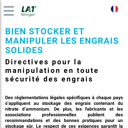
BIEN STOCKER ET
MANIPULER LES ENGRAIS
SOLIDES
Directives pour la
manipulation en toute
sécurité des engrais
Des réglementations légales spécifiques à chaque pays
s’appliquent au stockage des engrais contenant du
nitrate d’ammonium. De plus, les fabricants et les
associations professionnelles publient des
recommandations et des bonnes pratiques pour un
stockage sûr. Le respect de ces exigences garantit la