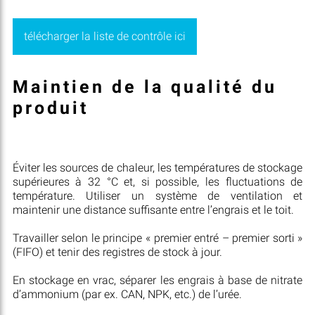
télécharger la liste de contrôle ici
Maintien de la qualité du
produit
Éviter les sources de chaleur, les températures de stockage
supérieures à 32 °C et, si possible, les fluctuations de
température. Utiliser un système de ventilation et
maintenir une distance suffisante entre l’engrais et le toit.
Travailler selon le principe « premier entré – premier sorti »
(FIFO) et tenir des registres de stock à jour.
En stockage en vrac, séparer les engrais à base de nitrate
d’ammonium (par ex. CAN, NPK, etc.) de l’urée.