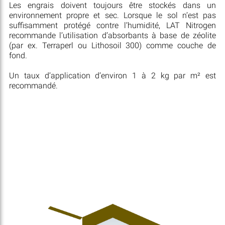
Les engrais doivent toujours être stockés dans un
environnement propre et sec. Lorsque le sol n’est pas
suffisamment protégé contre l’humidité, LAT Nitrogen
recommande l’utilisation d’absorbants à base de zéolite
(par ex. Terraperl ou Lithosoil 300) comme couche de
fond.
Un taux d’application d’environ 1 à 2 kg par m² est
recommandé.