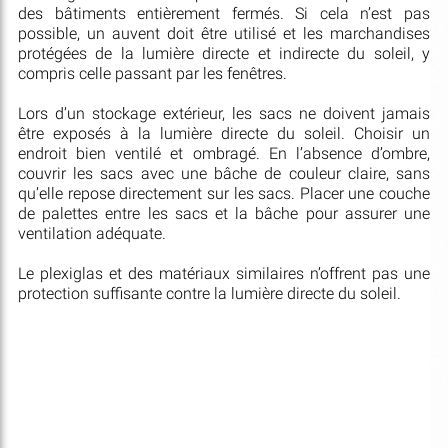
des bâtiments entièrement fermés. Si cela n’est pas
possible, un auvent doit être utilisé et les marchandises
protégées de la lumière directe et indirecte du soleil, y
compris celle passant par les fenêtres.
Lors d’un stockage extérieur, les sacs ne doivent jamais
être exposés à la lumière directe du soleil. Choisir un
endroit bien ventilé et ombragé. En l’absence d’ombre,
couvrir les sacs avec une bâche de couleur claire, sans
qu’elle repose directement sur les sacs. Placer une couche
de palettes entre les sacs et la bâche pour assurer une
ventilation adéquate.
Le plexiglas et des matériaux similaires n’offrent pas une
protection suffisante contre la lumière directe du soleil.