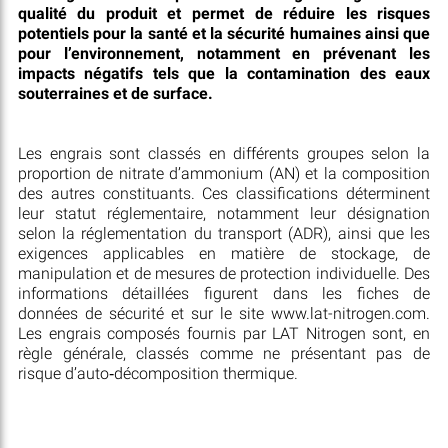
qualité du produit et permet de réduire les risques
potentiels pour la santé et la sécurité humaines ainsi que
pour l’environnement, notamment en prévenant les
impacts négatifs tels que la contamination des eaux
souterraines et de surface.
Les engrais sont classés en différents groupes selon la
proportion de nitrate d’ammonium (AN) et la composition
des autres constituants. Ces classifications déterminent
leur statut réglementaire, notamment leur désignation
selon la réglementation du transport (ADR), ainsi que les
exigences applicables en matière de stockage, de
manipulation et de mesures de protection individuelle. Des
informations détaillées figurent dans les fiches de
données de sécurité et sur le site www.lat-nitrogen.com.
Les engrais composés fournis par LAT Nitrogen sont, en
règle générale, classés comme ne présentant pas de
risque d’auto‑décomposition thermique.