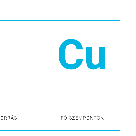
Cu
FORRÁS
FŐ SZEMPONTOK