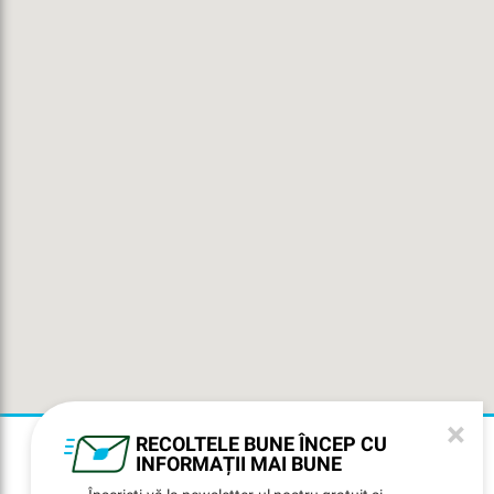
×
RECOLTELE BUNE ÎNCEP CU
INFORMAȚII MAI BUNE