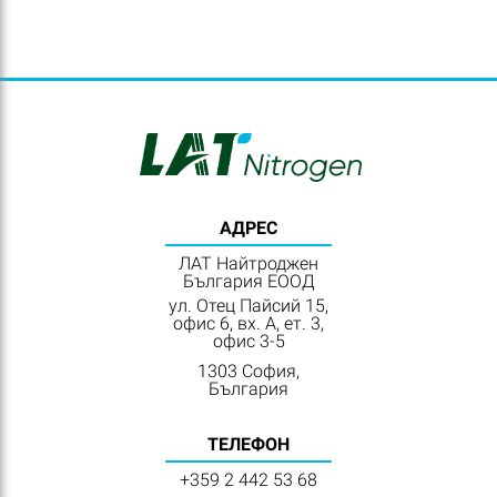
АДРЕС
ЛАТ Найтроджен
България ЕООД
ул. Отец Пайсий 15,
офис 6, вх. А, ет. 3,
офис 3-5
1303 София,
България
ТЕЛЕФОН
+359 2 442 53 68