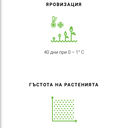
ЯРОВИЗАЦИЯ
40 дни при 0 – 1° C
ГЪСТОТА НА РАСТЕНИЯТА