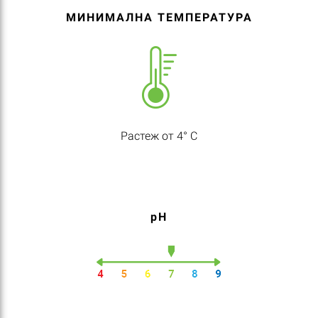
МИНИМАЛНА ТЕМПЕРАТУРА
Растеж от 4° C
pH