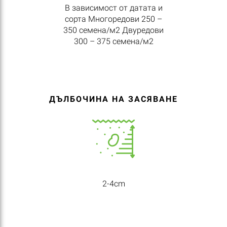
В зависимост от датата и
сорта Многоредови 250 –
350 семена/м2 Двуредови
300 – 375 семена/м2
ДЪЛБОЧИНА НА ЗАСЯВАНЕ
2-4cm