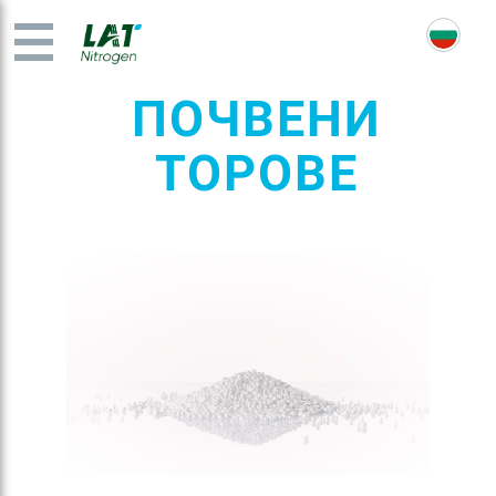
ПОЧВЕНИ
ТОРОВЕ