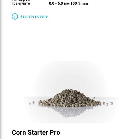
гранулите
0,0 - 6,0 мм 100 % mm
Научете повече
Corn Starter Pro