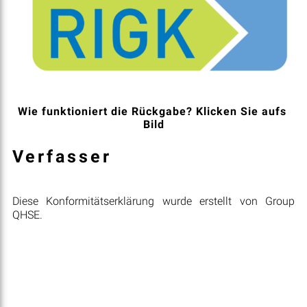
Wie funktioniert die Rückgabe? Klicken Sie aufs 
Bild
Verfasser
Diese Konformitätserklärung wurde erstellt von Group
QHSE.