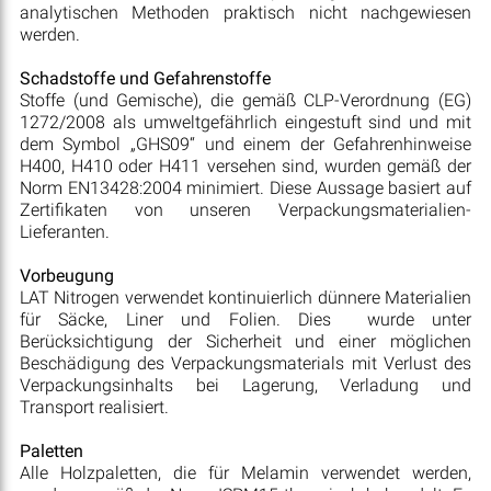
analytischen Methoden praktisch nicht nachgewiesen
werden.
Schadstoffe und Gefahrenstoffe
Stoffe (und Gemische), die gemäß CLP-Verordnung (EG)
1272/2008 als umweltgefährlich eingestuft sind und mit
dem Symbol „GHS09“ und einem der Gefahrenhinweise
H400, H410 oder H411 versehen sind, wurden gemäß der
Norm EN13428:2004 minimiert. Diese Aussage basiert auf
Zertifikaten von unseren Verpackungsmaterialien-
Lieferanten.
Vorbeugung
LAT Nitrogen verwendet kontinuierlich dünnere Materialien
für Säcke, Liner und Folien. Dies wurde unter
Berücksichtigung der Sicherheit und einer möglichen
Beschädigung des Verpackungsmaterials mit Verlust des
Verpackungsinhalts bei Lagerung, Verladung und
Transport realisiert.
Paletten
Alle Holzpaletten, die für Melamin verwendet werden,