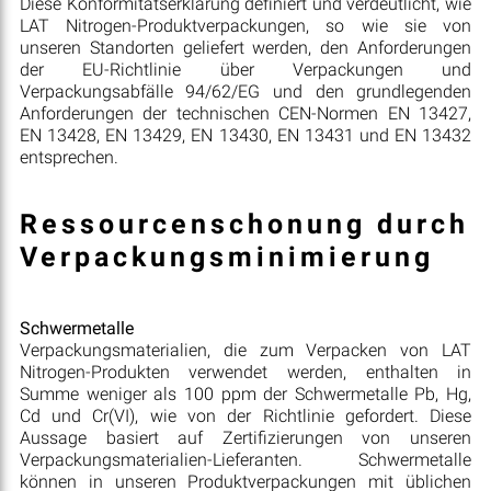
Diese Konformitätserklärung definiert und verdeutlicht, wie
LAT Nitrogen-Produktverpackungen, so wie sie von
unseren Standorten geliefert werden, den Anforderungen
der EU-Richtlinie über Verpackungen und
Verpackungsabfälle 94/62/EG und den grundlegenden
Anforderungen der technischen CEN-Normen EN 13427,
EN 13428, EN 13429, EN 13430, EN 13431 und EN 13432
entsprechen.
Ressourcenschonung durch
Verpackungsminimierung
Schwermetalle
Verpackungsmaterialien, die zum Verpacken von LAT
Nitrogen-Produkten verwendet werden, enthalten in
Summe weniger als 100 ppm der Schwermetalle Pb, Hg,
Cd und Cr(VI), wie von der Richtlinie gefordert. Diese
Aussage basiert auf Zertifizierungen von unseren
Verpackungsmaterialien-Lieferanten. Schwermetalle
können in unseren Produktverpackungen mit üblichen