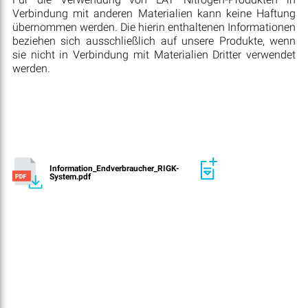
Verbindung mit anderen Materialien kann keine Haftung
übernommen werden. Die hierin enthaltenen Informationen
beziehen sich ausschließlich auf unsere Produkte, wenn
sie nicht in Verbindung mit Materialien Dritter verwendet
werden.
Information_Endverbraucher_RIGK-
System.pdf