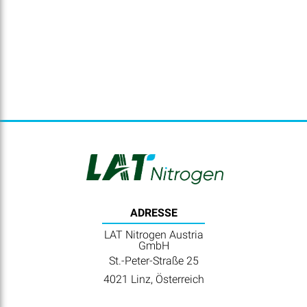
ADRESSE
LAT Nitrogen Austria
GmbH
St.-Peter-Straße 25
4021 Linz, Österreich