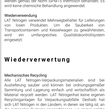
werden gemäß der Norm ISPM15 thermisch behandelt. Es
wird keine chemische Behandlung angewendet.
Wiederverwendung
LAT Nitrogen verwendet Mehrwegbehälter für Lieferungen
von losen Produkten. Um die Sauberkeit von
Transportcontainern und Kesselwagen zu gewährleisten,
wird ein umfangreiches Qualitätskontrollsystem
eingesetzt.
Wiederverwertung
Mechanisches Recycling
Alle LAT Nitrogen-Verpackungsmaterialien sind bei
Auslieferung sauber und können bei ordnungsgemäßer
Sammlung und Lagerung einfach und wirtschaftlich als
Material recycelt werden. LAT Nitrogenhat keine eigenen
Recyclinganlagen für Verpackungsabfälle. Deshalb hat
sich LAT Nitrogen in den Ländern, in denen sie tätig ist, an