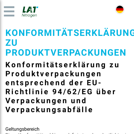
KONFORMITÄTSERKLÄRUN
ZU
PRODUKTVERPACKUNGEN
Konformitätserklärung zu
Produktverpackungen
entsprechend der EU-
Richtlinie 94/62/EG über
Verpackungen und
Verpackungsabfälle
Geltungsbereich