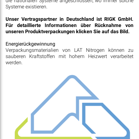
die nationalen Systeme angeschlossen, wo immer solche
Systeme existieren.
Unser Vertragspartner in Deutschland ist RIGK GmbH.
Für detaillierte Informationen über Rücknahme von
unseren Produktverpackungen klicken Sie auf das Bild.
Energierückgewinnung
Verpackungsmaterialien von LAT Nitrogen können zu
sauberen Kraftstoffen mit hohem Heizwert verarbeitet
werden.