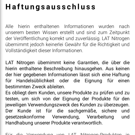
Haftungsausschluss
Alle hierin enthaltenen Informationen wurden nach
unserem besten Wissen erstellt und sind zum Zeitpunkt
der Veröffentlichung korrekt und zuverlässig. LAT Nitrogen
übernimmt jedoch keinerlei Gewähr für die Richtigkeit und
Vollständigkeit dieser Informationen.
LAT Nitrogen übernimmt keine Garantien, die über die
hierin enthaltene Beschreibung hinausgehen. Aus keinen
der hier gegebenen Informationen lässt sich eine Haftung
für Handelsüblichkeit oder die Eignung für einen
bestimmten Zweck ableiten.
Es obliegt dem Kunden, unsere Produkte zu prüfen und zu
testen, um sich von der Eignung der Produkte für den
jeweiligen Verwendungszweck des Kunden zu überzeugen.
Der Kunde ist für die sachgemäße, sichere und
gesetzeskonforme Verwendung, Verarbeitung und
Handhabung unserer Produkte verantwortlich.
Für die Verwendung von LAT Nitrogen-Produkten in