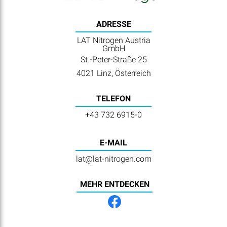
ADRESSE
LAT Nitrogen Austria
GmbH
St.-Peter-Straße 25
4021 Linz, Österreich
TELEFON
+43 732 6915-0
E-MAIL
lat@lat-nitrogen.com
MEHR ENTDECKEN