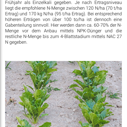
Frühjahr als Einzelkali gegeben. Je nach Ertragsniveau
liegt die empfohlene N-Menge zwischen 120 N/ha (70 t/ha
Ertrag) und 170 kg N/ha (95 t/ha Ertrag). Bei entsprechend
höheren Erträgen von über 100 to/ha ist dennoch eine
Gabenteilung sinnvoll. Hier werden dann ca. 60-70% der N-
Menge vor dem Anbau mittels NPK-Dünger und die
restliche N-Menge bis zum 4-Blattstadium mittels NAC 27
N gegeben.