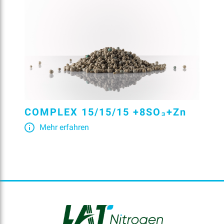
COMPLEX 15/15/15 +8SO₃+Zn
Mehr erfahren