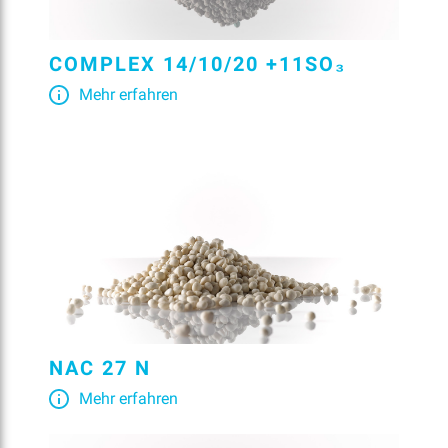
COMPLEX 14/10/20 +11SO₃
Mehr erfahren
NAC 27 N
Mehr erfahren