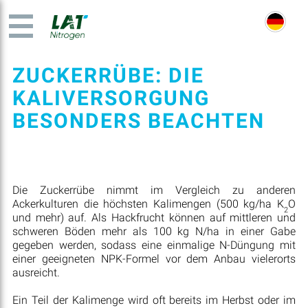
ZUCKERRÜBE: DIE
KALIVERSORGUNG
BESONDERS BEACHTEN
Die Zuckerrübe nimmt im Vergleich zu anderen
Ackerkulturen die höchsten Kalimengen (500 kg/ha K
O
2
und mehr) auf. Als Hackfrucht können auf mittleren und
schweren Böden mehr als 100 kg N/ha in einer Gabe
gegeben werden, sodass eine einmalige N-Düngung mit
einer geeigneten NPK-Formel vor dem Anbau vielerorts
ausreicht.
Ein Teil der Kalimenge wird oft bereits im Herbst oder im