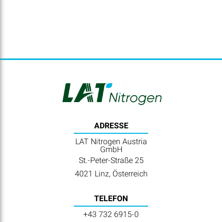
ADRESSE
LAT Nitrogen Austria
GmbH
St.-Peter-Straße 25
4021 Linz, Österreich
TELEFON
+43 732 6915-0