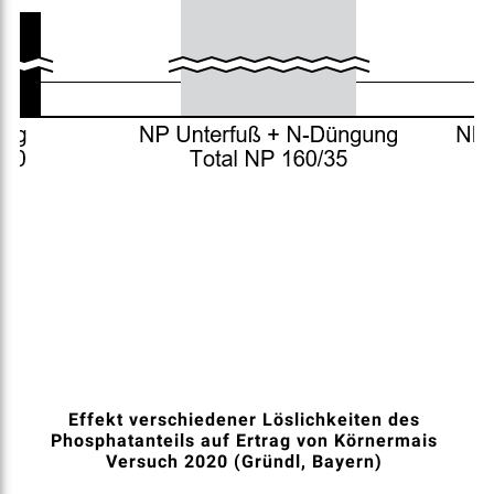
Effekt verschiedener Löslichkeiten des 
Phosphatanteils auf Ertrag von Körnermais 
Versuch 2020 (Gründl, Bayern) 