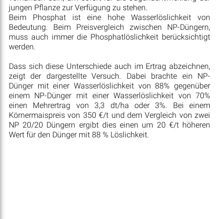
jungen Pflanze zur Verfügung zu stehen.
Beim Phosphat ist eine hohe Wasserlöslichkeit von
Bedeutung. Beim Preisvergleich zwischen NP-Düngern,
muss auch immer die Phosphatlöslichkeit berücksichtigt
werden.
Dass sich diese Unterschiede auch im Ertrag abzeichnen,
zeigt der dargestellte Versuch. Dabei brachte ein NP-
Dünger mit einer Wasserlöslichkeit von 88% gegenüber
einem NP-Dünger mit einer Wasserlöslichkeit von 70%
einen Mehrertrag von 3,3 dt/ha oder 3%. Bei einem
Körnermaispreis von 350 €/t und dem Vergleich von zwei
NP 20/20 Düngern ergibt dies einen um 20 €/t höheren
Wert für den Dünger mit 88 % Löslichkeit.