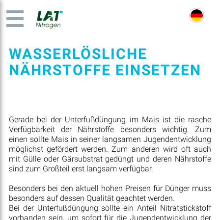
WASSERLÖSLICHE
NÄHRSTOFFE EINSETZEN
Gerade bei der Unterfußdüngung im Mais ist die rasche
Verfügbarkeit der Nährstoffe besonders wichtig. Zum
einen sollte Mais in seiner langsamen Jugendentwicklung
möglichst gefördert werden. Zum anderen wird oft auch
mit Gülle oder Gärsubstrat gedüngt und deren Nährstoffe
sind zum Großteil erst langsam verfügbar.
Besonders bei den aktuell hohen Preisen für Dünger muss
besonders auf dessen Qualität geachtet werden.
Bei der Unterfußdüngung sollte ein Anteil Nitratstickstoff
vorhanden sein, um sofort für die Jugendentwicklung der