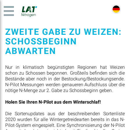
ZWEITE GABE ZU WEIZEN:
SCHOSSBEGINN
ABWARTEN
Nur in klimatisch begünstigten Regionen hat Weizen
schon zu Schossen begonnen. Großteils befinden sich die
Bestände aber noch in der Bestockung/Bestockungsende.
N-Pilot Messungen werden genaueren Aufschluss über die
nötige N-Menge zur 2. Gabe zu Schossbeginn geben.
Holen Sie Ihren N-Pilot aus dem Winterschlaf!
Die Sortenupdates aus der beschreibenden Sortenliste
2020 wurden für alle Wintergetreidearten bereits in das N-
Pilot-System eingespielt. Eine Synchronisierung der N-Pilot