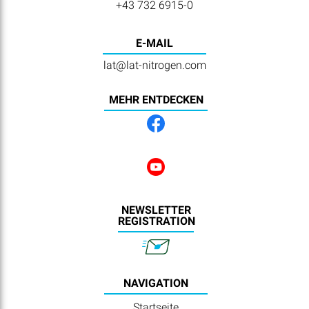
+43 732 6915-0
E-MAIL
lat@lat-nitrogen.com
MEHR ENTDECKEN
NEWSLETTER
REGISTRATION
NAVIGATION
Startseite