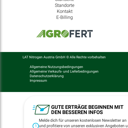
Standorte
Kontakt
E-Billing
LAT Nitrogen Austria GmbH © Alle Rechte vorbehalten
Allgemeine Nutzungsbedingungen
Allgemeine Verkaufs- und Lieferbedingungen
Datenschutzerklärung
Impressum
GUTE ERTRÄGE BEGINNEN MIT
DEN BESSEREN INFOS
Melde dich für unseren kostenlosen Newsletter an
und profitiere von unseren exklusiven Angeboten 
1