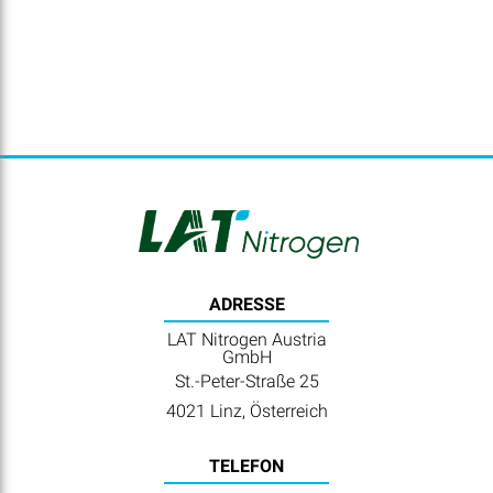
ADRESSE
LAT Nitrogen Austria
GmbH
St.-Peter-Straße 25
4021 Linz, Österreich
TELEFON