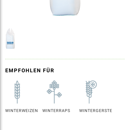
EMPFOHLEN FÜR
WINTERWEIZEN
WINTERRAPS
WINTERGERSTE