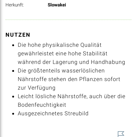
Herkunft:
Slowakei
NUTZEN
Die hohe physikalische Qualität
gewährleistet eine hohe Stabilität
während der Lagerung und Handhabung
Die größtenteils wasserlöslichen
Nährstoffe stehen den Pflanzen sofort
zur Verfügung
Leicht lösliche Nährstoffe, auch über die
Bodenfeuchtigkeit
Ausgezeichnetes Streubild