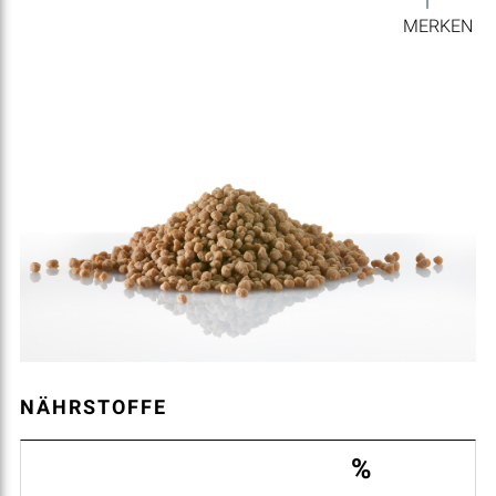
MERKEN
NÄHRSTOFFE
%