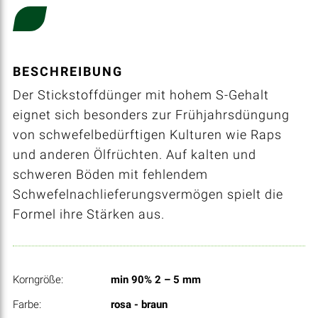
BESCHREIBUNG
Der Stickstoffdünger mit hohem S-Gehalt
eignet sich besonders zur Frühjahrsdüngung
von schwefelbedürftigen Kulturen wie Raps
und anderen Ölfrüchten. Auf kalten und
schweren Böden mit fehlendem
Schwefelnachlieferungsvermögen spielt die
Formel ihre Stärken aus.
Korngröße:
min 90% 2 – 5 mm
Farbe:
rosa - braun