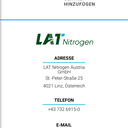
HINZUFÜGEN
ADRESSE
LAT Nitrogen Austria
GmbH
St.-Peter-Straße 25
4021 Linz, Österreich
TELEFON
+43 732 6915-0
E-MAIL