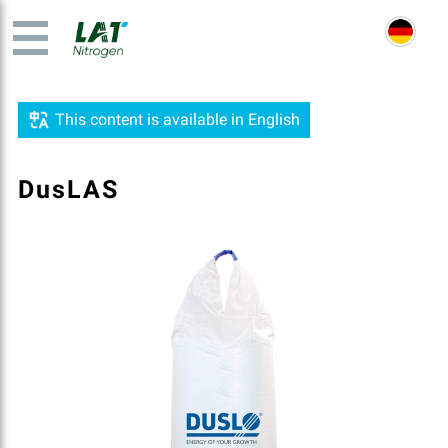
This content is available in English
DusLAS