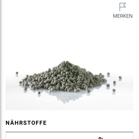
MERKEN
NÄHRSTOFFE