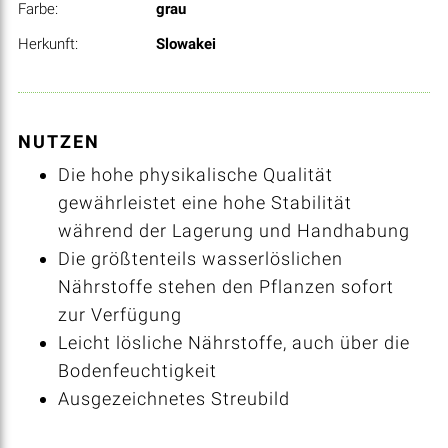
Farbe:
grau
Herkunft:
Slowakei
NUTZEN
Die hohe physikalische Qualität
gewährleistet eine hohe Stabilität
während der Lagerung und Handhabung
Die größtenteils wasserlöslichen
Nährstoffe stehen den Pflanzen sofort
zur Verfügung
Leicht lösliche Nährstoffe, auch über die
Bodenfeuchtigkeit
Ausgezeichnetes Streubild