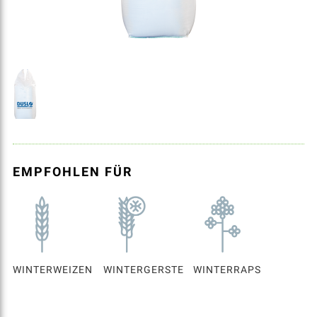
EMPFOHLEN FÜR
WINTERWEIZEN
WINTERGERSTE
WINTERRAPS