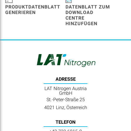
PRODUKTDATENBLATT
DATENBLATT ZUM
GENERIEREN
DOWNLOAD
CENTRE
HINZUFÜGEN
ADRESSE
LAT Nitrogen Austria
GmbH
St.-Peter-Straße 25
4021 Linz, Österreich
TELEFON