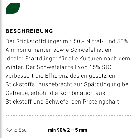
BESCHREIBUNG
Der Stickstoffdünger mit 50% Nitrat- und 50%
Ammoniumanteil sowie Schwefel ist ein
idealer Startdünger für alle Kulturen nach dem
Winter. Der Schwefelanteil von 15% SO3
verbessert die Effizienz des eingesetzten
Stickstoffs. Ausgebracht zur Spätdüngung bei
Getreide, erhöht die Kombination aus
Stickstoff und Schwefel den Proteingehalt.
Korngröße:
min 90% 2 – 5 mm