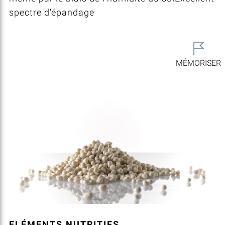
spectre d'épandage
MÉMORISER
ELÉMENTS NUTRITIFS