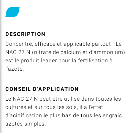
DESCRIPTION
Concentré, efficace et applicable partout - Le
NAC 27 N (nitrate de calcium et d’ammonium)
est le produit leader pour la fertilisation à
l’azote.
CONSEIL D'APPLICATION
Le NAC 27 N peut être utilisé dans toutes les
cultures et sur tous les sols, il a l’effet
d’acidification le plus bas de tous les engrais
azotés simples.