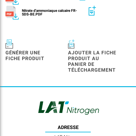
Nitrate d'ammoniaque calcaire FR-
SDS-BE.PDF
GÉNÉRER UNE
AJOUTER LA FICHE
FICHE PRODUIT
PRODUIT AU
PANIER DE
TÉLÉCHARGEMENT
ADRESSE