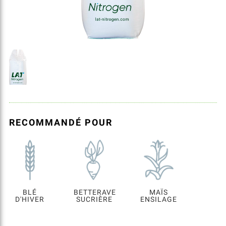
RECOMMANDÉ POUR
BLÉ
BETTERAVE
MAÏS
D'HIVER
SUCRIÈRE
ENSILAGE