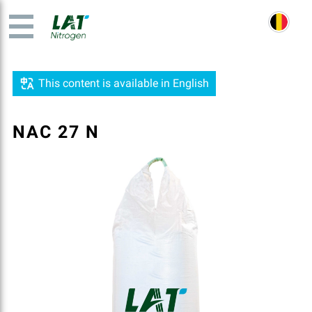
This content is available in English
NAC 27 N