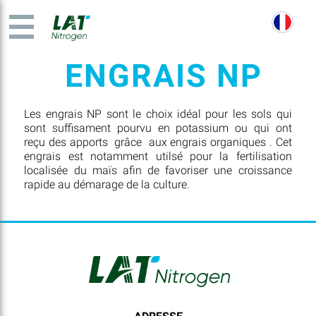
ENGRAIS NP
Les engrais NP sont le choix idéal pour les sols qui
sont suffisament pourvu en potassium ou qui ont
reçu des apports grâce aux engrais organiques . Cet
engrais est notamment utilsé pour la fertilisation
localisée du maïs afin de favoriser une croissance
rapide au démarage de la culture.