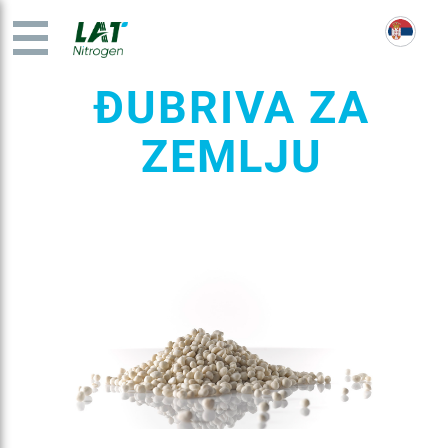
ĐUBRIVA ZA
ZEMLJU