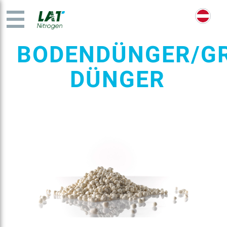
BODENDÜNGER/GR
DÜNGER