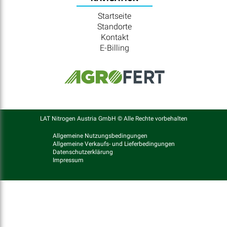
Startseite
Standorte
Kontakt
E-Billing
LAT Nitrogen Austria GmbH © Alle Rechte vorbehalten
Allgemeine Nutzungsbedingungen
Allgemeine Verkaufs- und Lieferbedingungen
Datenschutzerklärung
Impressum