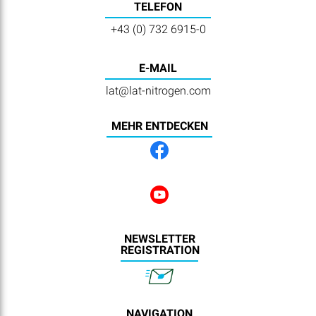
TELEFON
+43 (0) 732 6915-0
E-MAIL
lat@lat-nitrogen.com
MEHR ENTDECKEN
NEWSLETTER
REGISTRATION
NAVIGATION