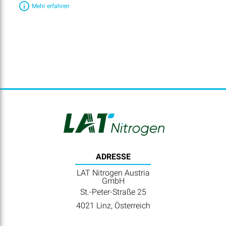
Mehr erfahren
ADRESSE
LAT Nitrogen Austria
GmbH
St.-Peter-Straße 25
4021 Linz, Österreich