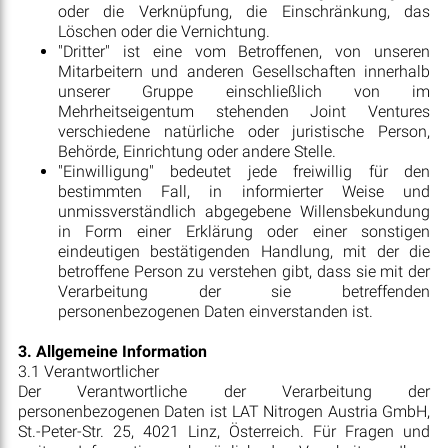
oder die Verknüpfung, die Einschränkung, das
Löschen oder die Vernichtung.
"Dritter" ist eine vom Betroffenen, von unseren
Mitarbeitern und anderen Gesellschaften innerhalb
unserer Gruppe einschließlich von im
Mehrheitseigentum stehenden Joint Ventures
verschiedene natürliche oder juristische Person,
Behörde, Einrichtung oder andere Stelle.
"Einwilligung" bedeutet jede freiwillig für den
bestimmten Fall, in informierter Weise und
unmissverständlich abgegebene Willensbekundung
in Form einer Erklärung oder einer sonstigen
eindeutigen bestätigenden Handlung, mit der die
betroffene Person zu verstehen gibt, dass sie mit der
Verarbeitung der sie betreffenden
personenbezogenen Daten einverstanden ist
.
3. Allgemeine Information
3.1 Verantwortlicher
Der Verantwortliche der Verarbeitung der
personenbezogenen Daten ist LAT Nitrogen Austria GmbH,
St.-Peter-Str. 25, 4021 Linz, Österreich. Für Fragen und