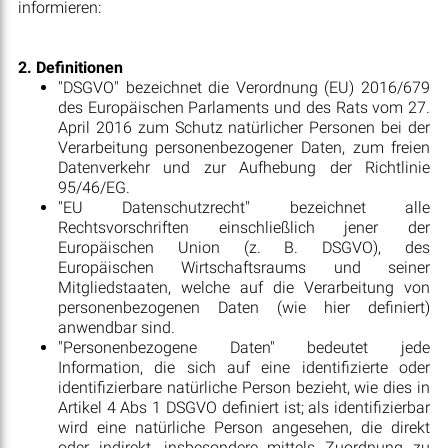
informieren:
2. Definitionen
"DSGVO" bezeichnet die Verordnung (EU) 2016/679
des Europäischen Parlaments und des Rats vom 27.
April 2016 zum Schutz natürlicher Personen bei der
Verarbeitung personenbezogener Daten, zum freien
Datenverkehr und zur Aufhebung der Richtlinie
95/46/EG.
"EU Datenschutzrecht" bezeichnet alle
Rechtsvorschriften einschließlich jener der
Europäischen Union (z. B. DSGVO), des
Europäischen Wirtschaftsraums und seiner
Mitgliedstaaten, welche auf die Verarbeitung von
personenbezogenen Daten (wie hier definiert)
anwendbar sind.
"Personenbezogene Daten" bedeutet jede
Information, die sich auf eine identifizierte oder
identifizierbare natürliche Person bezieht, wie dies in
Artikel 4 Abs 1 DSGVO definiert ist; als identifizierbar
wird eine natürliche Person angesehen, die direkt
oder indirekt, insbesondere mittels Zuordnung zu