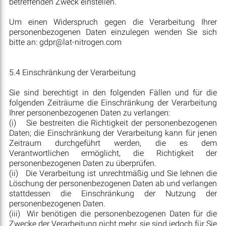
betreffenden Zweck einstellen.
Um einen Widerspruch gegen die Verarbeitung Ihrer
personenbezogenen Daten einzulegen wenden Sie sich
bitte an: gdpr@lat-nitrogen.com
5.4 Einschränkung der Verarbeitung
Sie sind berechtigt in den folgenden Fällen und für die
folgenden Zeiträume die Einschränkung der Verarbeitung
Ihrer personenbezogenen Daten zu verlangen:
(i)
Sie bestreiten die Richtigkeit der personenbezogenen
Daten; die Einschränkung der Verarbeitung kann für jenen
Zeitraum durchgeführt werden, die es dem
Verantwortlichen ermöglicht, die Richtigkeit der
personenbezogenen Daten zu überprüfen.
(ii)
Die Verarbeitung ist unrechtmäßig und Sie lehnen die
Löschung der personenbezogenen Daten ab und verlangen
stattdessen die Einschränkung der Nutzung der
personenbezogenen Daten.
(iii)
Wir benötigen die personenbezogenen Daten für die
Zwecke der Verarbeitung nicht mehr, sie sind jedoch für Sie