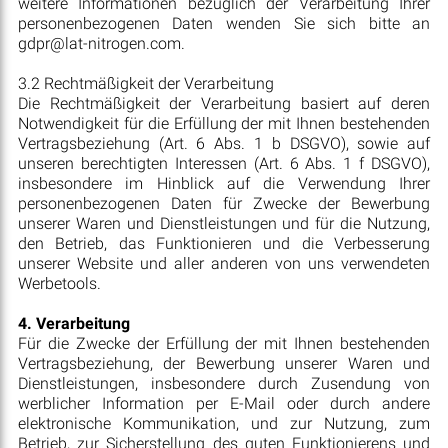
weitere Informationen bezüglich der Verarbeitung Ihrer
personenbezogenen Daten wenden Sie sich bitte an
gdpr@lat-nitrogen.com.
3.2 Rechtmäßigkeit der Verarbeitung
Die Rechtmäßigkeit der Verarbeitung basiert auf deren
Notwendigkeit für die Erfüllung der mit Ihnen bestehenden
Vertragsbeziehung (Art. 6 Abs. 1 b DSGVO), sowie auf
unseren berechtigten Interessen (Art. 6 Abs. 1 f DSGVO),
insbesondere im Hinblick auf die Verwendung Ihrer
personenbezogenen Daten für Zwecke der Bewerbung
unserer Waren und Dienstleistungen und für die Nutzung,
den Betrieb, das Funktionieren und die Verbesserung
unserer Website und aller anderen von uns verwendeten
Werbetools.
4. Verarbeitung
Für die Zwecke der Erfüllung der mit Ihnen bestehenden
Vertragsbeziehung, der Bewerbung unserer Waren und
Dienstleistungen, insbesondere durch Zusendung von
werblicher Information per E-Mail oder durch andere
elektronische Kommunikation, und zur Nutzung, zum
Betrieb, zur Sicherstellung des guten Funktionierens und