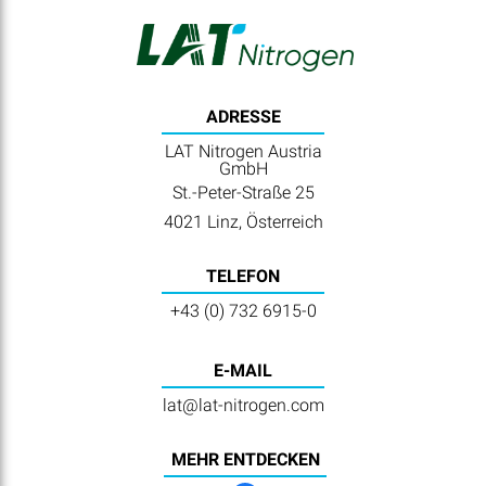
ADRESSE
LAT Nitrogen Austria
GmbH
St.-Peter-Straße 25
4021 Linz, Österreich
TELEFON
+43 (0) 732 6915-0
E-MAIL
lat@lat-nitrogen.com
MEHR ENTDECKEN