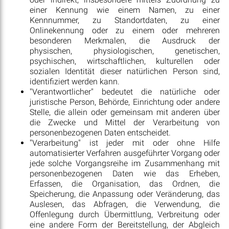
einer Kennung wie einem Namen, zu einer
Kennnummer, zu Standortdaten, zu einer
Onlinekennung oder zu einem oder mehreren
besonderen Merkmalen, die Ausdruck der
physischen, physiologischen, genetischen,
psychischen, wirtschaftlichen, kulturellen oder
sozialen Identität dieser natürlichen Person sind,
identifiziert werden kann.
"Verantwortlicher" bedeutet die natürliche oder
juristische Person, Behörde, Einrichtung oder andere
Stelle, die allein oder gemeinsam mit anderen über
die Zwecke und Mittel der Verarbeitung von
personenbezogenen Daten entscheidet.
"Verarbeitung" ist jeder mit oder ohne Hilfe
automatisierter Verfahren ausgeführter Vorgang oder
jede solche Vorgangsreihe im Zusammenhang mit
personenbezogenen Daten wie das Erheben,
Erfassen, die Organisation, das Ordnen, die
Speicherung, die Anpassung oder Veränderung, das
Auslesen, das Abfragen, die Verwendung, die
Offenlegung durch Übermittlung, Verbreitung oder
eine andere Form der Bereitstellung, der Abgleich