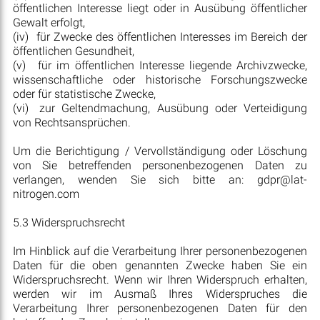
öffentlichen Interesse liegt oder in Ausübung öffentlicher
Gewalt erfolgt,
(iv)
für Zwecke des öffentlichen Interesses im Bereich der
öffentlichen Gesundheit,
(v)
für im öffentlichen Interesse liegende Archivzwecke,
wissenschaftliche oder historische Forschungszwecke
oder für statistische Zwecke,
(vi)
zur Geltendmachung, Ausübung oder Verteidigung
von Rechtsansprüchen.
Um die Berichtigung / Vervollständigung oder Löschung
von Sie betreffenden personenbezogenen Daten zu
verlangen, wenden Sie sich bitte an:
gdpr@lat-
nitrogen.com
5.3 Widerspruchsrecht
Im Hinblick auf die Verarbeitung Ihrer personenbezogenen
Daten für die oben genannten Zwecke haben Sie ein
Widerspruchsrecht. Wenn wir Ihren Widerspruch erhalten,
werden wir im Ausmaß Ihres Widerspruches die
Verarbeitung Ihrer personenbezogenen Daten für den