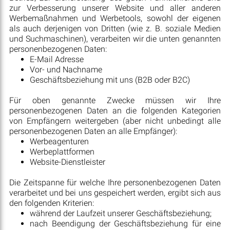
zur Verbesserung unserer Website und aller anderen
Werbemaßnahmen und Werbetools, sowohl der eigenen
als auch derjenigen von Dritten (wie z. B. soziale Medien
und Suchmaschinen), verarbeiten wir die unten genannten
personenbezogenen Daten:
E-Mail Adresse
Vor- und Nachname
Geschäftsbeziehung mit uns (B2B oder B2C)
Für oben genannte Zwecke müssen wir Ihre
personenbezogenen Daten an die folgenden Kategorien
von Empfängern weitergeben (aber nicht unbedingt alle
personenbezogenen Daten an alle Empfänger):
Werbeagenturen
Werbeplattformen
Website-Dienstleister
Die Zeitspanne für welche Ihre personenbezogenen Daten
verarbeitet und bei uns gespeichert werden, ergibt sich aus
den folgenden Kriterien:
während der Laufzeit unserer Geschäftsbeziehung;
nach Beendigung der Geschäftsbeziehung für eine