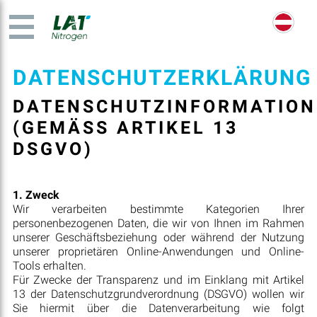
DATENSCHUTZERKLÄRUNG
DATENSCHUTZINFORMATION
(GEMÄSS ARTIKEL 13
DSGVO)
1. Zweck
Wir verarbeiten bestimmte Kategorien Ihrer
personenbezogenen Daten, die wir von Ihnen im Rahmen
unserer Geschäftsbeziehung oder während der Nutzung
unserer proprietären Online-Anwendungen und Online-
Tools erhalten.
Für Zwecke der Transparenz und im Einklang mit Artikel
13 der Datenschutzgrundverordnung (DSGVO) wollen wir
Sie hiermit über die Datenverarbeitung wie folgt