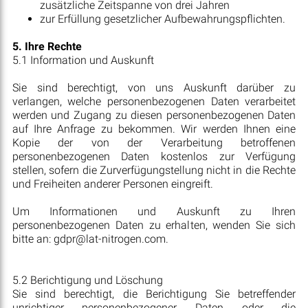
zusätzliche Zeitspanne von drei Jahren
zur Erfüllung gesetzlicher Aufbewahrungspflichten.
5. Ihre Rechte
5.1 Information und Auskunft
Sie sind berechtigt, von uns Auskunft darüber zu
verlangen, welche personenbezogenen Daten verarbeitet
werden und Zugang zu diesen personenbezogenen Daten
auf Ihre Anfrage zu bekommen. Wir werden Ihnen eine
Kopie der von der Verarbeitung betroffenen
personenbezogenen Daten kostenlos zur Verfügung
stellen, sofern die Zurverfügungstellung nicht in die Rechte
und Freiheiten anderer Personen eingreift.
Um Informationen und Auskunft zu Ihren
personenbezogenen Daten zu erhalten, wenden Sie sich
bitte an: gdpr@lat-nitrogen.com.
5.2 Berichtigung und Löschung
Sie sind berechtigt, die Berichtigung Sie betreffender
unrichtiger personenbezogener Daten oder die