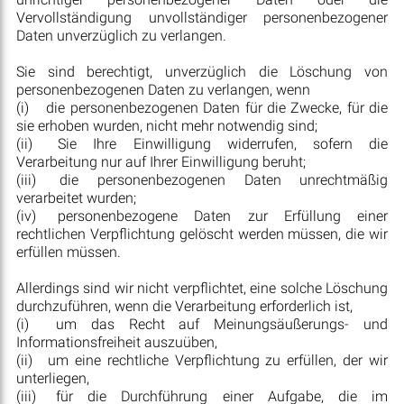
Vervollständigung unvollständiger personenbezogener
Daten unverzüglich zu verlangen.
Sie sind berechtigt, unverzüglich die Löschung von
personenbezogenen Daten zu verlangen, wenn
(i)
die personenbezogenen Daten für die Zwecke, für die
sie erhoben wurden, nicht mehr notwendig sind;
(ii)
Sie Ihre Einwilligung widerrufen, sofern die
Verarbeitung nur auf Ihrer Einwilligung beruht;
(iii)
die personenbezogenen Daten unrechtmäßig
verarbeitet wurden;
(iv)
personenbezogene Daten zur Erfüllung einer
rechtlichen Verpflichtung gelöscht werden müssen, die wir
erfüllen müssen.
Allerdings sind wir nicht verpflichtet, eine solche Löschung
durchzuführen, wenn die Verarbeitung erforderlich ist,
(i)
um das Recht auf Meinungsäußerungs- und
Informationsfreiheit auszuüben,
(ii)
um eine rechtliche Verpflichtung zu erfüllen, der wir
unterliegen,
(iii)
für die Durchführung einer Aufgabe, die im