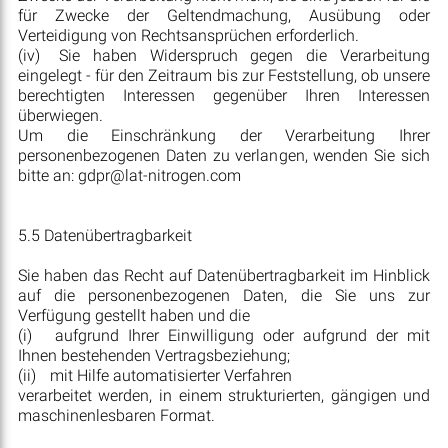
für Zwecke der Geltendmachung, Ausübung oder
Verteidigung von Rechtsansprüchen erforderlich.
(iv)
Sie haben Widerspruch gegen die Verarbeitung
eingelegt - für den Zeitraum bis zur Feststellung, ob unsere
berechtigten Interessen gegenüber Ihren Interessen
überwiegen.
Um die Einschränkung der Verarbeitung Ihrer
personenbezogenen Daten zu verlangen, wenden Sie sich
bitte an: gdpr@lat-nitrogen.com
5.5 Datenübertragbarkeit
Sie haben das Recht auf Datenübertragbarkeit im Hinblick
auf die personenbezogenen Daten, die Sie uns zur
Verfügung gestellt haben und die
(i)
aufgrund Ihrer Einwilligung oder aufgrund der mit
Ihnen bestehenden Vertragsbeziehung;
(ii)
mit Hilfe automatisierter Verfahren
verarbeitet werden, in einem strukturierten, gängigen und
maschinenlesbaren Format.