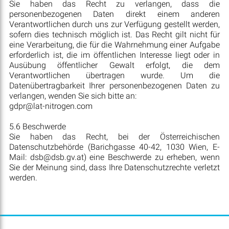
Sie haben das Recht zu verlangen, dass die
personenbezogenen Daten direkt einem anderen
Verantwortlichen durch uns zur Verfügung gestellt werden,
sofern dies technisch möglich ist. Das Recht gilt nicht für
eine Verarbeitung, die für die Wahrnehmung einer Aufgabe
erforderlich ist, die im öffentlichen Interesse liegt oder in
Ausübung öffentlicher Gewalt erfolgt, die dem
Verantwortlichen übertragen wurde. Um die
Datenübertragbarkeit Ihrer personenbezogenen Daten zu
verlangen, wenden Sie sich bitte an:
gdpr@lat-nitrogen.com
5.6 Beschwerde
Sie haben das Recht, bei der Österreichischen
Datenschutzbehörde (Barichgasse 40-42, 1030 Wien, E-
Mail: dsb@dsb.gv.at) eine Beschwerde zu erheben, wenn
Sie der Meinung sind, dass Ihre Datenschutzrechte verletzt
werden.