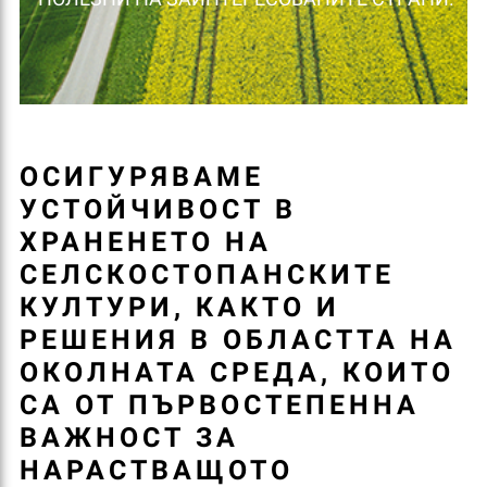
ОСИГУРЯВАМЕ
УСТОЙЧИВОСТ В
ХРАНЕНЕТО НА
СЕЛСКОСТОПАНСКИТЕ
КУЛТУРИ, КАКТО И
РЕШЕНИЯ В ОБЛАСТТА НА
ОКОЛНАТА СРЕДА, КОИТО
СА ОТ ПЪРВОСТЕПЕННА
ВАЖНОСТ ЗА
НАРАСТВАЩОТО