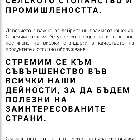
СЕЛСКОТО СТОПАНСТВО И
ПРОМИШЛЕНОСТТА.
Доверието е важно за добрите ни взаимоотношения.
Стремим се към безупречен процес на изпълнение,
постигане на високи стандарти в качеството на
продуктите и отлично обслужване.
СТРЕМИМ СЕ КЪМ
СЪВЪРШЕНСТВО ВЪВ
ВСИЧКИ НАШИ
ДЕЙНОСТИ, ЗА ДА БЪДЕМ
ПОЛЕЗНИ НА
ЗАИНТЕРЕСОВАНИТЕ
СТРАНИ.
Съвършенството е нашата движеща сила във всички