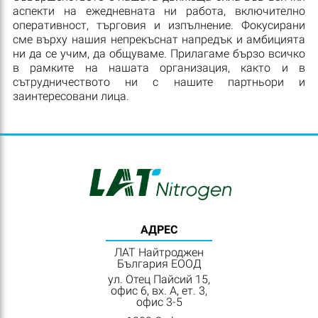
аспекти на ежедневната ни работа, включително
оперативност, търговия и изпълнение. Фокусирани
сме върху нашия непрекъснат напредък и амбицията
ни да се учим, да общуваме. Прилагаме бързо всичко
в рамките на нашата организация, както и в
сътрудничеството ни с нашите партньори и
заинтересовани лица.
АДРЕС
ЛАТ Найтроджен
България ЕООД
ул. Отец Пайсий 15,
офис 6, вх. А, ет. 3,
офис 3-5