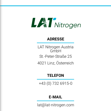
ADRESSE
LAT Nitrogen Austria
GmbH
St.-Peter-Straße 25
4021 Linz, Österreich
TELEFON
+43 (0) 732 6915-0
E-MAIL
lat@lat-nitrogen.com