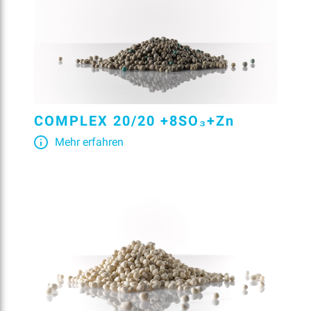
COMPLEX 20/20 +8SO₃+Zn
Mehr erfahren