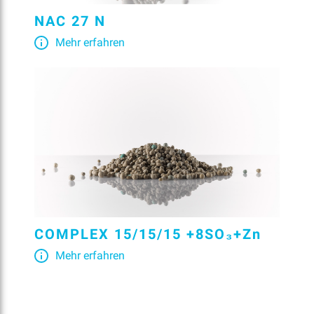
NAC 27 N
Mehr erfahren
COMPLEX 15/15/15 +8SO₃+Zn
Mehr erfahren