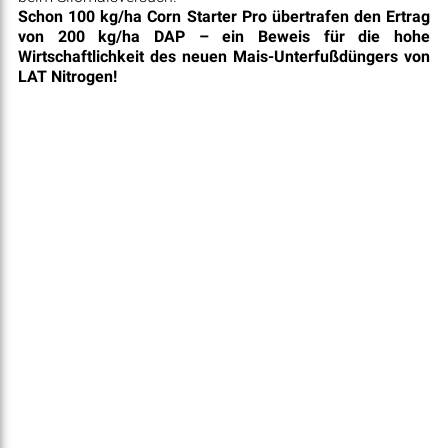
Schon 100 kg/ha Corn Starter Pro übertrafen den Ertrag
von 200 kg/ha DAP – ein Beweis für die hohe
Wirtschaftlichkeit des neuen Mais-Unterfußdüngers von
LAT Nitrogen!