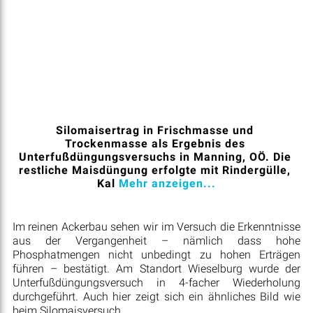
Silomaisertrag in Frischmasse und 
Trockenmasse als Ergebnis des 
Unterfußdüngungsversuchs in Manning, OÖ. Die 
restliche Maisdüngung erfolgte mit Rindergülle, 
Kal
 Mehr anzeigen...
Im reinen Ackerbau sehen wir im Versuch die Erkenntnisse
aus der Vergangenheit – nämlich dass hohe
Phosphatmengen nicht unbedingt zu hohen Erträgen
führen – bestätigt. Am Standort Wieselburg wurde der
Unterfußdüngungsversuch in 4-facher Wiederholung
durchgeführt. Auch hier zeigt sich ein ähnliches Bild wie
beim Silomaisversuch.