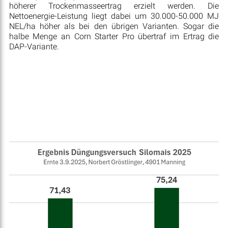
höherer Trockenmasseertrag erzielt werden. Die
Nettoenergie-Leistung liegt dabei um 30.000-50.000 MJ
NEL/ha höher als bei den übrigen Varianten. Sogar die
halbe Menge an Corn Starter Pro übertraf im Ertrag die
DAP-Variante.