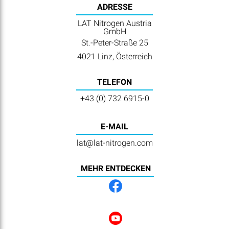
ADRESSE
LAT Nitrogen Austria
GmbH
St.-Peter-Straße 25
4021 Linz, Österreich
TELEFON
+43 (0) 732 6915-0
E-MAIL
lat@lat-nitrogen.com
MEHR ENTDECKEN