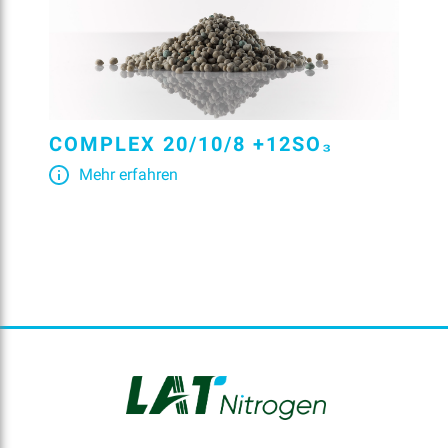
COMPLEX 20/10/8 +12SO₃
Mehr erfahren