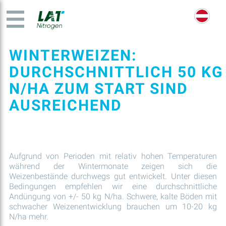
WINTERWEIZEN:
DURCHSCHNITTLICH 50 KG
N/HA ZUM START SIND
AUSREICHEND
Aufgrund von Perioden mit relativ hohen Temperaturen
während der Wintermonate zeigen sich die
Weizenbestände durchwegs gut entwickelt. Unter diesen
Bedingungen empfehlen wir eine durchschnittliche
Andüngung von +/- 50 kg N/ha. Schwere, kalte Böden mit
schwacher Weizenentwicklung brauchen um 10-20 kg
N/ha mehr.