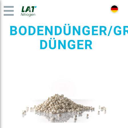
BODENDÜNGER/GR
DÜNGER