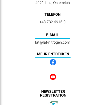
4021 Linz, Österreich
TELEFON
+43 732 6915-0
E-MAIL
lat@lat-nitrogen.com
MEHR ENTDECKEN
NEWSLETTER
REGISTRATION