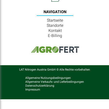
NAVIGATION
Startseite
Standorte
Kontakt
E-Billing
LAT Nitrogen Austria GmbH © Alle Rechte vorbehalten
Allgemeine Nutzungsbedingungen
Allgemeine Verkaufs- und Lieferbedingungen
Datenschutzerklärung
Impressum