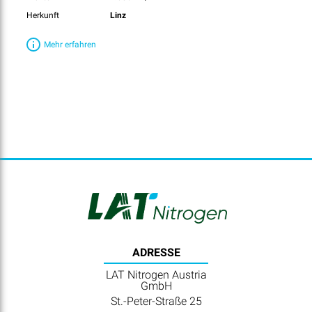
Herkunft
Linz
Mehr erfahren
ADRESSE
LAT Nitrogen Austria
GmbH
St.-Peter-Straße 25