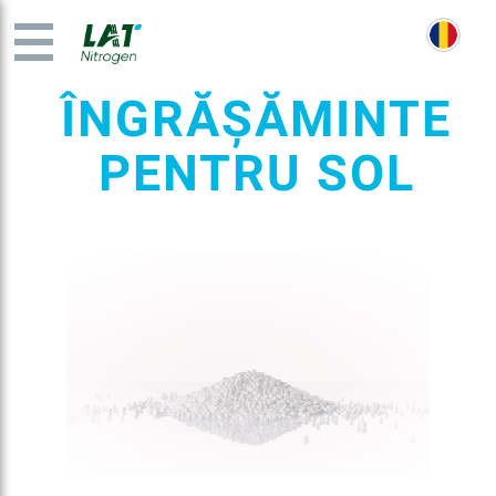
ÎNGRĂȘĂMINTE
PENTRU SOL