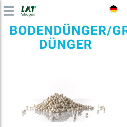
BODENDÜNGER/GR
DÜNGER