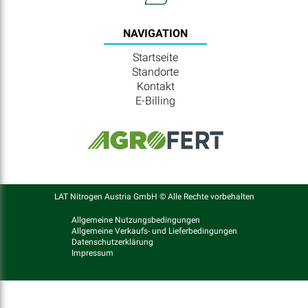
NAVIGATION
Startseite
Standorte
Kontakt
E-Billing
LAT Nitrogen Austria GmbH © Alle Rechte vorbehalten
Allgemeine Nutzungsbedingungen
Allgemeine Verkaufs- und Lieferbedingungen
Datenschutzerklärung
Impressum