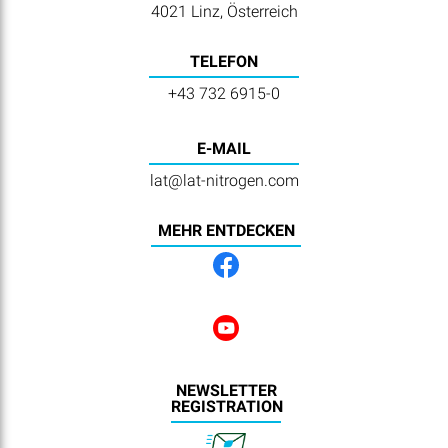
4021 Linz, Österreich
TELEFON
+43 732 6915-0
E-MAIL
lat@lat-nitrogen.com
MEHR ENTDECKEN
NEWSLETTER
REGISTRATION