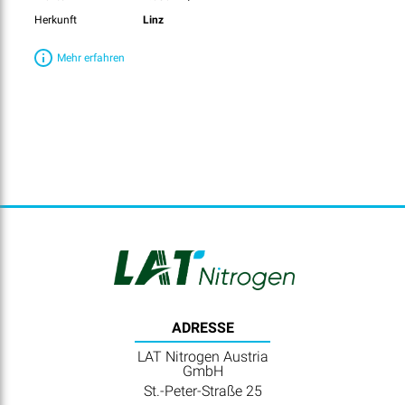
Herkunft
Linz
Mehr erfahren
ADRESSE
LAT Nitrogen Austria
GmbH
St.-Peter-Straße 25