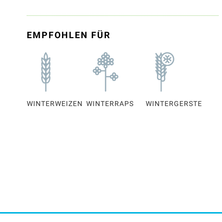
EMPFOHLEN FÜR
WINTERWEIZEN
WINTERRAPS
WINTERGERSTE