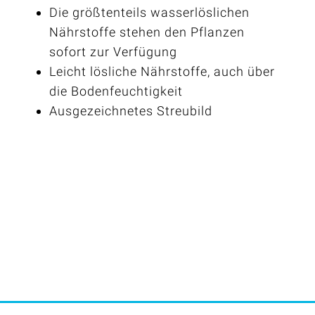
Die größtenteils wasserlöslichen
Nährstoffe stehen den Pflanzen
sofort zur Verfügung
Leicht lösliche Nährstoffe, auch über
die Bodenfeuchtigkeit
Ausgezeichnetes Streubild