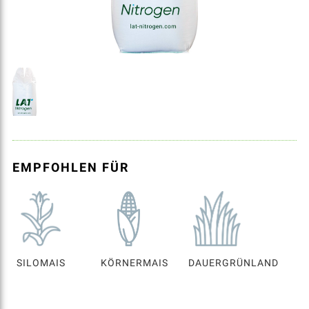
EMPFOHLEN FÜR
SILOMAIS
KÖRNERMAIS
DAUERGRÜNLAND