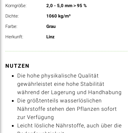
Korngröße:
2,0 - 5,0 mm＞95 %
Dichte:
1060 kg/m³
Farbe:
Grau
Herkunft:
Linz
NUTZEN
Die hohe physikalische Qualität
gewährleistet eine hohe Stabilität
während der Lagerung und Handhabung
Die größtenteils wasserlöslichen
Nährstoffe stehen den Pflanzen sofort
zur Verfügung
Leicht lösliche Nährstoffe, auch über die