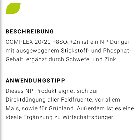
BESCHREIBUNG
COMPLEX 20/20 +8SO₃+Zn ist ein NP-Dünger
mit ausgewogenem Stickstoff- und Phosphat-
Gehalt, ergänzt durch Schwefel und Zink.
ANWENDUNGSTIPP
Dieses NP-Produkt eignet sich zur
Direktdüngung aller Feldfrüchte, vor allem
Mais, sowie für Grünland. Außerdem ist es eine
ideale Ergänzung zu Wirtschaftsdünger.