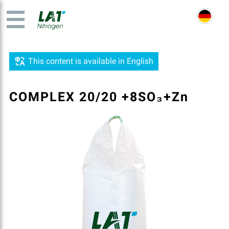
This content is available in English
COMPLEX 20/20 +8SO₃+Zn