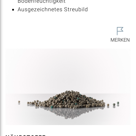
Bodenfeuchtigkeit
Ausgezeichnetes Streubild
MERKEN