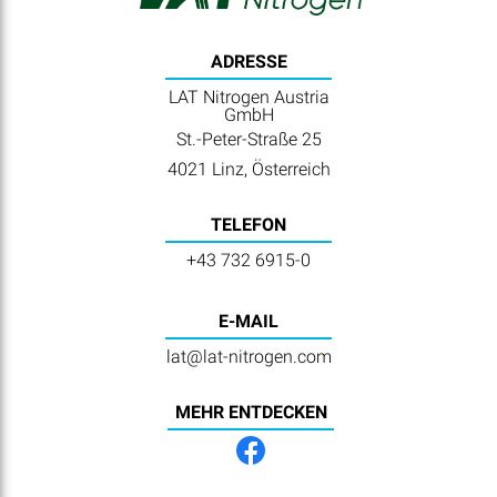
ADRESSE
LAT Nitrogen Austria
GmbH
St.-Peter-Straße 25
4021 Linz, Österreich
TELEFON
+43 732 6915-0
E-MAIL
lat@lat-nitrogen.com
MEHR ENTDECKEN